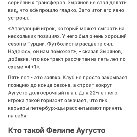
серьёзных трансферов. Зырянов не стал делать
вид, что всё прошло гладко. Зато итог его явно
устроил.
«Атакующий игрок, который может сыграть на
нескольких позициях. У него был очень хороший
сезон в Турции. Футболист в расцвете сил.
Надеюсь, он нам поможет», - сказал Зырянов,
добавив, что контракт рассчитан на пять лет по
схеме «4+1».
Пять лет - это заявка. Клуб не просто закрывает
позицию до конца сезона, а строит вокруг
Аугусто долгосрочный план. Для 22-летнего
игрока такой горизонт означает, что пик
карьеры петербуржцы рассчитывают принять
на себя.
Кто такой Фелипе Аугусто