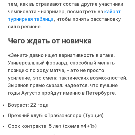
тем, как выстраивают состав другие участники
чемпионата - например, посмотреть на
кайрат
турнирная таблица
, чтобы понять расстановку
сил в регионе.
Чего ждать от новичка
«Зенит» давно ищет вариативность в атаке.
Универсальный форвард, способный менять
позицию по ходу матча, - это не просто
усиление, это смена тактических возможностей.
Зырянов прямо сказал: надеется, что лучшие
годы Аугусто пройдут именно в Петербурге.
Возраст: 22 года
Прежний клуб: «Трабзонспор» (Турция)
Срок контракта: 5 лет (схема «4+1»)