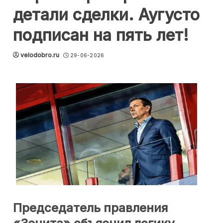
детали сделки. Аугусто
подписан на пять лет!
velodobro.ru
29-06-2026
Председатель правления