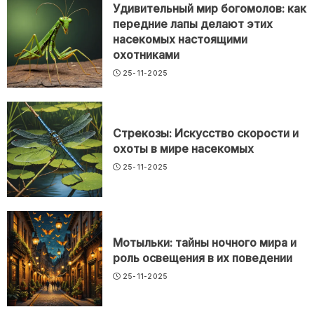
Удивительный мир богомолов: как
передние лапы делают этих
насекомых настоящими
охотниками
25-11-2025
Стрекозы: Искусство скорости и
охоты в мире насекомых
25-11-2025
Мотыльки: тайны ночного мира и
роль освещения в их поведении
25-11-2025