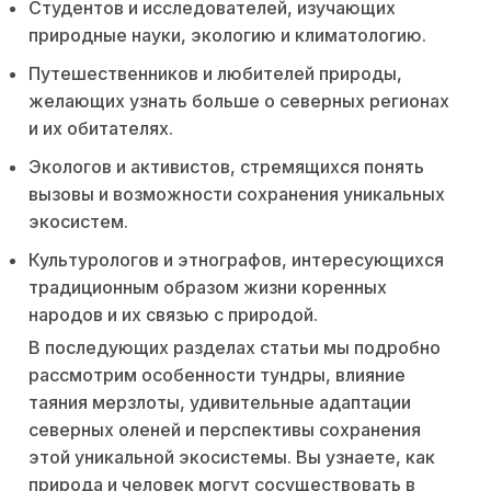
Студентов и исследователей, изучающих
природные науки, экологию и климатологию.
Путешественников и любителей природы,
желающих узнать больше о северных регионах
и их обитателях.
Экологов и активистов, стремящихся понять
вызовы и возможности сохранения уникальных
экосистем.
Культурологов и этнографов, интересующихся
традиционным образом жизни коренных
народов и их связью с природой.
В последующих разделах статьи мы подробно
рассмотрим особенности тундры, влияние
таяния мерзлоты, удивительные адаптации
северных оленей и перспективы сохранения
этой уникальной экосистемы. Вы узнаете, как
природа и человек могут сосуществовать в