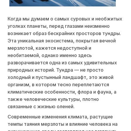
Когда мы думаем о самых суровых и необжитых
уголках планеты, перед глазами неизменно
возникает образ бескрайних просторов тундры.
Эта уникальная экосистема, покрытая вечной
мерзлотой, кажется недоступной и
необитаемой, однако именно здесь
разворачивается одна из самых удивительных
природных историй. Тундра — не просто
холодный и пустынный ландшафт, это живой
организм, в котором тесно переплетаются
климатические особенности, флора и фауна, а
также человеческие культуры, плотно
связанные с жизнью оленей.
Современные изменения климата, растущие
темпы таяния мерзлоты и влияние человека на