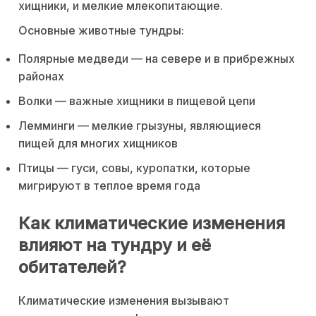
хищники, и мелкие млекопитающие.
Основные животные тундры:
Полярные медведи — на севере и в прибрежных
районах
Волки — важные хищники в пищевой цепи
Лемминги — мелкие грызуны, являющиеся
пищей для многих хищников
Птицы — гуси, совы, куропатки, которые
мигрируют в теплое время года
Как климатические изменения
влияют на тундру и её
обитателей?
Климатические изменения вызывают