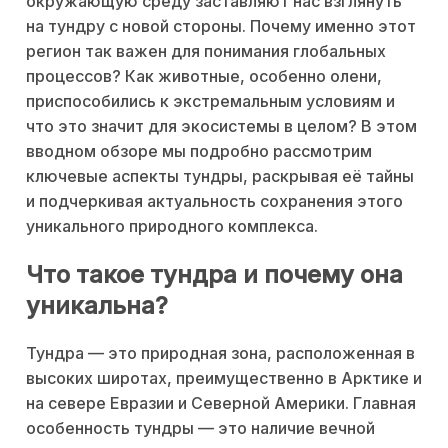
окружающую среду заставляют нас взглянуть
на тундру с новой стороны. Почему именно этот
регион так важен для понимания глобальных
процессов? Как животные, особенно олени,
приспособились к экстремальным условиям и
что это значит для экосистемы в целом? В этом
вводном обзоре мы подробно рассмотрим
ключевые аспекты тундры, раскрывая её тайны
и подчеркивая актуальность сохранения этого
уникального природного комплекса.
Что такое тундра и почему она
уникальна?
Тундра — это природная зона, расположенная в
высоких широтах, преимущественно в Арктике и
на севере Евразии и Северной Америки. Главная
особенность тундры — это наличие вечной