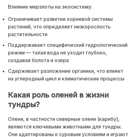
Влияние мерзлоты на экосистему:
Ограничивает развитие корневой системы
растений, что определяет низкорослость
растительности
Поддерживает специфический гидрологический
режим — талая вода не уходит глубоко,
создавая болота и озера
Сдерживает разложение органики, что влияет
на углеродный цикл и климатические процессы
Какая роль оленей в жизни
тундры?
Олени, в частности северные олени (карибу),
являются ключевыми животными для тундры.
Они адаптированы к суровым условиям и играют