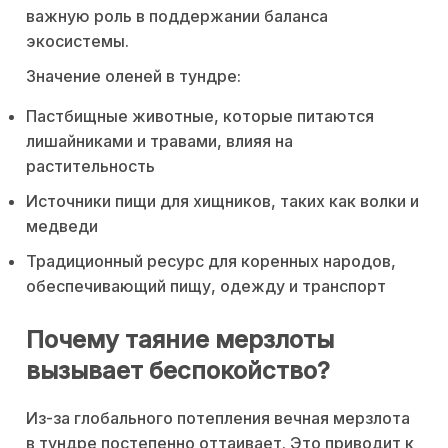
важную роль в поддержании баланса
экосистемы.
Значение оленей в тундре:
Пастбищные животные, которые питаются
лишайниками и травами, влияя на
растительность
Источники пищи для хищников, таких как волки и
медведи
Традиционный ресурс для коренных народов,
обеспечивающий пищу, одежду и транспорт
Почему таяние мерзлоты
вызывает беспокойство?
Из-за глобального потепления вечная мерзлота
в тундре постепенно оттаивает. Это приводит к