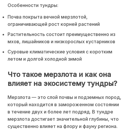
Особенности тундры:
Почва покрыта вечной мерзлотой,
ограничивающей рост корней растений
Растительность состоит преимущественно из
мхов, лишайников и низкорослых кустарников
Суровые климатические условия с коротким
летом и долгой холодной зимой
Что такое мерзлота и как она
влияет на экосистему тундры?
Мерзлота — это слой почвы и подземных пород,
который находится в замороженном состоянии
в течение двух и более лет подряд. В тундре
мерзлота достигает значительной глубины, что
существенно влияет на флору и фауну региона.