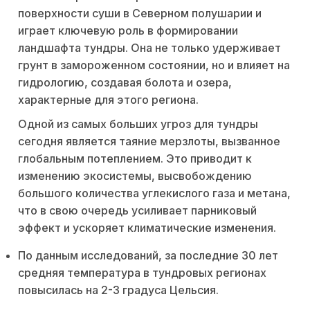
поверхности суши в Северном полушарии и
играет ключевую роль в формировании
ландшафта тундры. Она не только удерживает
грунт в замороженном состоянии, но и влияет на
гидрологию, создавая болота и озера,
характерные для этого региона.
Одной из самых больших угроз для тундры
сегодня является таяние мерзлоты, вызванное
глобальным потеплением. Это приводит к
изменению экосистемы, высвобождению
большого количества углекислого газа и метана,
что в свою очередь усиливает парниковый
эффект и ускоряет климатические изменения.
По данным исследований, за последние 30 лет
средняя температура в тундровых регионах
повысилась на 2-3 градуса Цельсия.