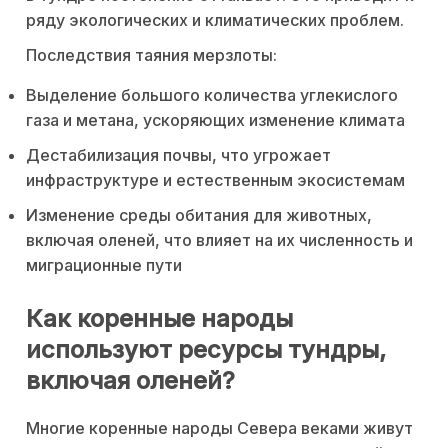
ряду экологических и климатических проблем.
Последствия таяния мерзлоты:
Выделение большого количества углекислого
газа и метана, ускоряющих изменение климата
Дестабилизация почвы, что угрожает
инфраструктуре и естественным экосистемам
Изменение среды обитания для животных,
включая оленей, что влияет на их численность и
миграционные пути
Как коренные народы
используют ресурсы тундры,
включая оленей?
Многие коренные народы Севера веками живут