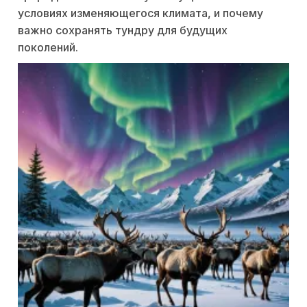
условиях изменяющегося климата, и почему
важно сохранять тундру для будущих
поколений.