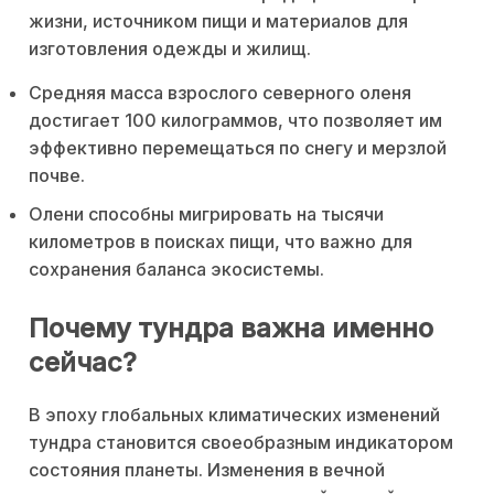
жизни, источником пищи и материалов для
изготовления одежды и жилищ.
Средняя масса взрослого северного оленя
достигает 100 килограммов, что позволяет им
эффективно перемещаться по снегу и мерзлой
почве.
Олени способны мигрировать на тысячи
километров в поисках пищи, что важно для
сохранения баланса экосистемы.
Почему тундра важна именно
сейчас?
В эпоху глобальных климатических изменений
тундра становится своеобразным индикатором
состояния планеты. Изменения в вечной