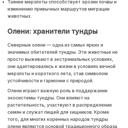
Таяние мерзлоты способствует эрозии почвы и
изменению привычных маршрутов миграции
животных.
Олени: хранители тундры
Северные олени — одна из самых ярких и
значимых обитателей тундры. Эти животные не
просто выживают в экстремальных условиях,
они адаптировались к жизни в условиях вечной
мерзлоты и короткого лета, став символом
устойчивости и гармонии с природой.
Олени играют важную роль в поддержании
экосистемы тундры. Они влияют на
растительность, участвуют в распределении
семян и служат пищей для хищников. Кроме
того, для многих коренных народов тундры
олени являются основой традиционного образа