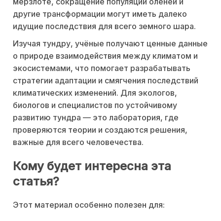
мерзлоте, сокращение популяций оленей и
другие трансформации могут иметь далеко
идущие последствия для всего земного шара.
Изучая тундру, учёные получают ценные данные
о природе взаимодействия между климатом и
экосистемами, что помогает разрабатывать
стратегии адаптации и смягчения последствий
климатических изменений. Для экологов,
биологов и специалистов по устойчивому
развитию тундра — это лаборатория, где
проверяются теории и создаются решения,
важные для всего человечества.
Кому будет интересна эта
статья?
Этот материал особенно полезен для: