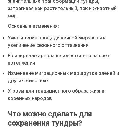
значительные трансформации тундры,
затрагивая как растительный, так и животный
мир.
Основные изменения:
Уменьшение площади вечной мерзлоты и
увеличение сезонного оттаивания
Расширение ареала лесов на север за счет
потепления
Изменение миграционных маршрутов оленей и
других животных
Угрозы для традиционного образа жизни
коренных народов
Что можно сделать для
сохранения тундры?