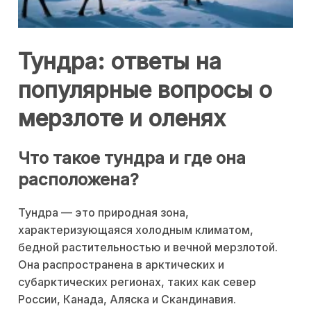
Тундра: ответы на
популярные вопросы о
мерзлоте и оленях
Что такое тундра и где она
расположена?
Тундра — это природная зона,
характеризующаяся холодным климатом,
бедной растительностью и вечной мерзлотой.
Она распространена в арктических и
субарктических регионах, таких как север
России, Канада, Аляска и Скандинавия.