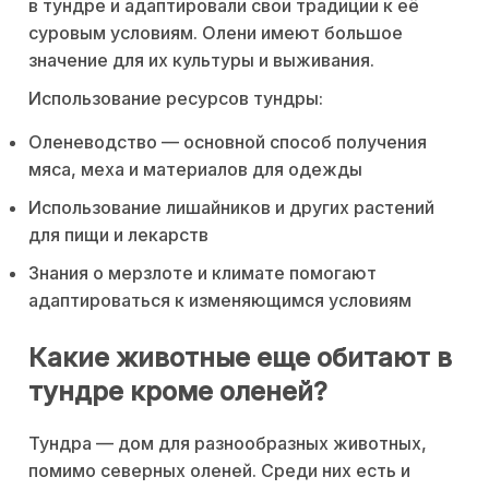
в тундре и адаптировали свои традиции к её
суровым условиям. Олени имеют большое
значение для их культуры и выживания.
Использование ресурсов тундры:
Оленеводство — основной способ получения
мяса, меха и материалов для одежды
Использование лишайников и других растений
для пищи и лекарств
Знания о мерзлоте и климате помогают
адаптироваться к изменяющимся условиям
Какие животные еще обитают в
тундре кроме оленей?
Тундра — дом для разнообразных животных,
помимо северных оленей. Среди них есть и