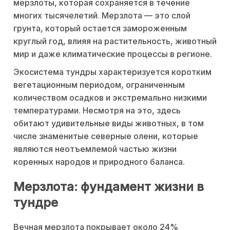
мерзлоты, которая сохраняется в течение
многих тысячелетий. Мерзлота — это слой
грунта, который остается замороженным
круглый год, влияя на растительность, животный
мир и даже климатические процессы в регионе.
Экосистема тундры характеризуется коротким
вегетационным периодом, ограниченным
количеством осадков и экстремально низкими
температурами. Несмотря на это, здесь
обитают удивительные виды животных, в том
числе знаменитые северные олени, которые
являются неотъемлемой частью жизни
коренных народов и природного баланса.
Мерзлота: фундамент жизни в
тундре
Вечная мерзлота покрывает около 24%