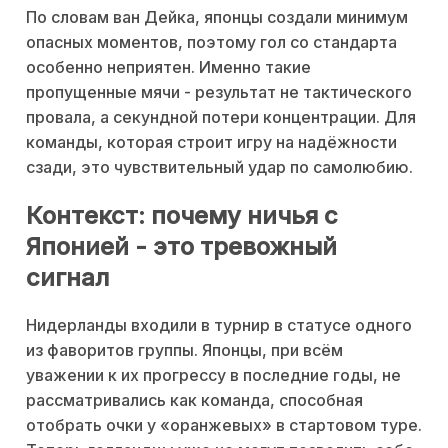
По словам ван Дейка, японцы создали минимум
опасных моментов, поэтому гол со стандарта
особенно неприятен. Именно такие
пропущенные мячи - результат не тактического
провала, а секундной потери концентрации. Для
команды, которая строит игру на надёжности
сзади, это чувствительный удар по самолюбию.
Контекст: почему ничья с
Японией - это тревожный
сигнал
Нидерланды входили в турнир в статусе одного
из фаворитов группы. Японцы, при всём
уважении к их прогрессу в последние годы, не
рассматривались как команда, способная
отобрать очки у «оранжевых» в стартовом туре.