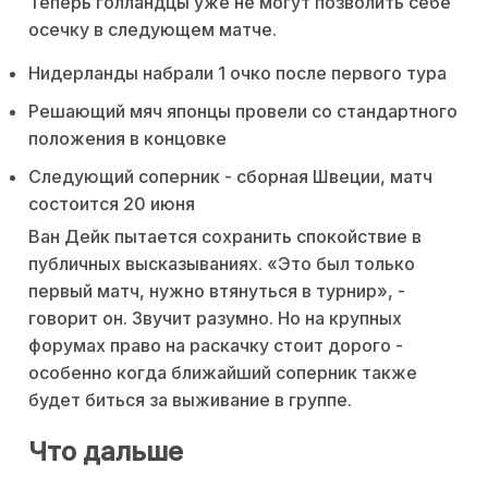
Теперь голландцы уже не могут позволить себе
осечку в следующем матче.
Нидерланды набрали 1 очко после первого тура
Решающий мяч японцы провели со стандартного
положения в концовке
Следующий соперник - сборная Швеции, матч
состоится 20 июня
Ван Дейк пытается сохранить спокойствие в
публичных высказываниях. «Это был только
первый матч, нужно втянуться в турнир», -
говорит он. Звучит разумно. Но на крупных
форумах право на раскачку стоит дорого -
особенно когда ближайший соперник также
будет биться за выживание в группе.
Что дальше