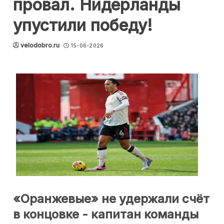
провал. Нидерланды
упустили победу!
velodobro.ru
15-06-2026
«Оранжевые» не удержали счёт
в концовке - капитан команды