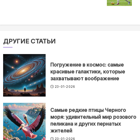
ДРУГИЕ СТАТЬИ
Погружение в космос: самые
красивые галактики, которые
захватывают воображение
23-01-2026
Самые редкие птицы Черного
моря: удивительный мир розового
пеликана и других пернатых
жителей
23-01-2026