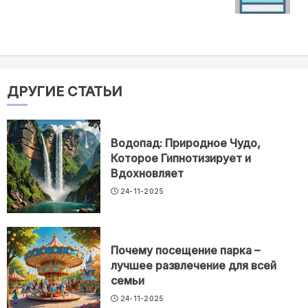
ДРУГИЕ СТАТЬИ
Водопад: Природное Чудо,
Которое Гипнотизирует и
Вдохновляет
24-11-2025
Почему посещение парка –
лучшее развлечение для всей
семьи
24-11-2025