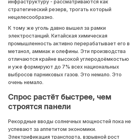
инфраструктуру - рассматриваются как
стратегический резерв, трогать который
нецелесообразно.
К тому же уголь давно вышел за рамки
электростанций. Китайская химическая
промышленность активно перерабатывает его в
метанол, аммиак и олефины. Эти производства
отличаются крайне высокой углеродоёмкостью
и уже формируют до 7% всех национальных
выбросов парниковых газов. Это немало. Это
очень немало.
Спрос растёт быстрее, чем
строятся панели
Рекордные вводы солнечных мощностей пока не
успевают за аппетитом экономики.
Электрификация транспорта, взрывной рост