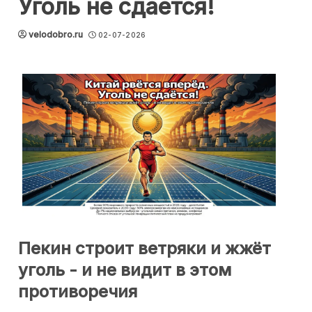
Уголь не сдаётся!
velodobro.ru
02-07-2026
Пекин строит ветряки и жжёт
уголь - и не видит в этом
противоречия