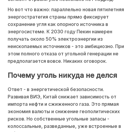
Но вот что важно: параллельно новая пятилетняя
энергостратегия страны прямо фиксирует
сохранение угля как опорного источника в
энергосистеме. К 2030 году Пекин намерен
получать около 50% электроэнергии из
неископаемых источников - это амбициозно. При
этом полного отказа от угольной генерации не
предполагается вовсе. Никаких оговорок.
Почему уголь никуда не делся
Ответ - в энергетической безопасности.
Развивая ВИЭ, Китай снижает зависимость от
импорта нефти и сжиженного газа. Это прямая
экономия валюты и снижение геополитических
рисков. Но собственные угольные запасы -
колоссальные, разведанные, уже встроенные в