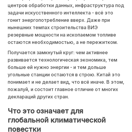
центров обработки данных, инфраструктура под
задачи искусственного интеллекта - всё это
гонит энергопотребление вверх. Даже при
нынешних темпах строительства ВИЭ
резервные мощности на ископаемом топливе
остаются необходимостью, а не пережитком.
Получается замкнутый круг: чем активнее
развивается технологическая экономика, тем
больше ей нужно энергии - и тем дольше
угольные станции остаются в строю. Китай это
понимает и не делает вид, что всё иначе. В этом,
пожалуй, и состоит главное отличие от многих
деклараций других стран.
Что это означает для
глобальной климатической
повестки