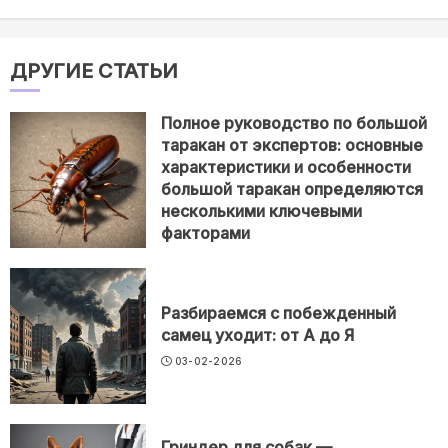
ДРУГИЕ СТАТЬИ
Полное руководство по большой
таракан от экспертов: основные
характеристики и особенности
большой таракан определяются
несколькими ключевыми
факторами
03-02-2026
Разбираемся с побежденный
самец уходит: от А до Я
03-02-2026
Гриндер для собак —