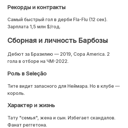
Рекорды и контракты
Самый быстрый гол в дерби Fla-Flu (12 сек).
Зарплата 1,5 млн $/год.
Сборная и личность Барбозы
Дебют за Бразилию — 2019, Copa America. 2
гола в отборе на ЧМ-2022.
Роль в Seleção
Тите видит запасного для Неймара. Но в клубе —
король.
Характер и жизнь
Тату "семья", жена и сын. Избегает скандалов.
Фанат реггетона.