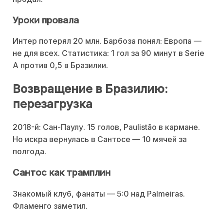
Уроки провала
Интер потерял 20 млн. Барбоза понял: Европа —
не для всех. Статистика: 1 гол за 90 минут в Serie
A против 0,5 в Бразилии.
Возвращение в Бразилию:
перезагрузка
2018-й: Сан-Паулу. 15 голов, Paulistão в кармане.
Но искра вернулась в Сантосе — 10 мячей за
полгода.
Сантос как трамплин
Знакомый клуб, фанаты — 5:0 над Palmeiras.
Фламенго заметил.