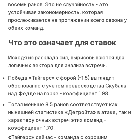
восемь ранов. Это не случайность - это
устойчивая закономерность, которая
прослеживается на протяжении всего сезона у
обеих команд.
Что это означает для ставок
Исходя из расклада сил, вырисовываются два
логичных вектора для анализа встречи:
Победа «Тайгерс» с форой (-1.5) выглядит
обоснованно с учётом превосходства Скубала
над Федде на горке - коэффициент 1.98.
Тотал меньше 8.5 ранов соответствует как
нынешней статистике «Детройта» в атаке, так и
характеру очных встреч этих команд -
коэффициент 1.70.
«Тайгерс» сейчас - команда с хорошим