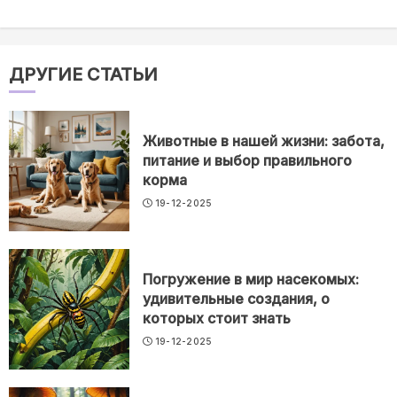
ДРУГИЕ СТАТЬИ
Животные в нашей жизни: забота,
питание и выбор правильного
корма
19-12-2025
Погружение в мир насекомых:
удивительные создания, о
которых стоит знать
19-12-2025