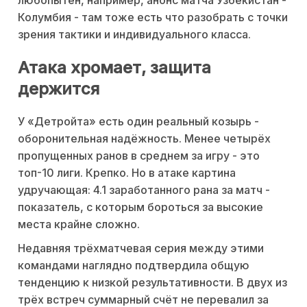
Колумбия - там тоже есть что разобрать с точки
зрения тактики и индивидуального класса.
Атака хромает, защита
держится
У «Детройта» есть один реальный козырь -
оборонительная надёжность. Менее четырёх
пропущенных ранов в среднем за игру - это
топ-10 лиги. Крепко. Но в атаке картина
удручающая: 4.1 заработанного рана за матч -
показатель, с которым бороться за высокие
места крайне сложно.
Недавняя трёхматчевая серия между этими
командами наглядно подтвердила общую
тенденцию к низкой результативности. В двух из
трёх встреч суммарный счёт не перевалил за