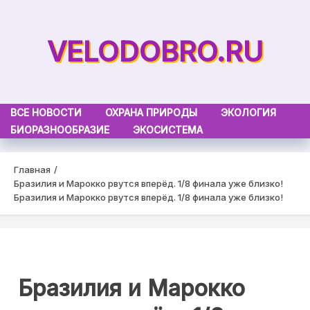
Skip
to
VELODOBRO.RU
content
ВСЕ НОВОСТИ
ОХРАНА ПРИРОДЫ
ЭКОЛОГИЯ
БИОРАЗНООБРАЗИЕ
ЭКОСИСТЕМА
Главная
Бразилия и Марокко рвутся вперёд. 1/8 финала уже близко!
Бразилия и Марокко рвутся вперёд. 1/8 финала уже близко!
Бразилия и Марокко