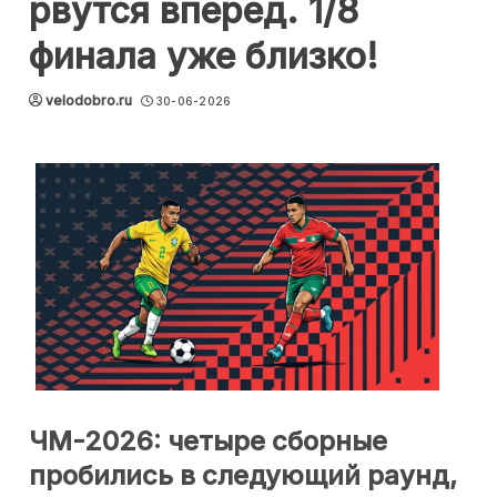
рвутся вперёд. 1/8
финала уже близко!
velodobro.ru
30-06-2026
ЧМ-2026: четыре сборные
пробились в следующий раунд,