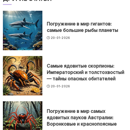
Погружение в мир гигантов:
самые большие рыбы планеты
20-01-2026
Самые ядовитые скорпионы:
Императорский и толстохвостый
— тайны опасных обитателей
20-01-2026
Погружение в мир самых
ядовитых пауков Австралии:
Воронковые и краснопоясные