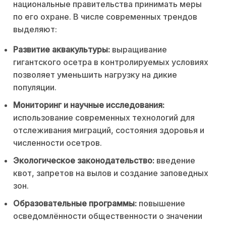
национальные правительства принимать меры
по его охране. В числе современных трендов
выделяют:
Развитие аквакультуры:
выращивание
гигантского осетра в контролируемых условиях
позволяет уменьшить нагрузку на дикие
популяции.
Мониторинг и научные исследования:
использование современных технологий для
отслеживания миграций, состояния здоровья и
численности осетров.
Экологическое законодательство:
введение
квот, запретов на вылов и создание заповедных
зон.
Образовательные программы:
повышение
осведомлённости общественности о значении