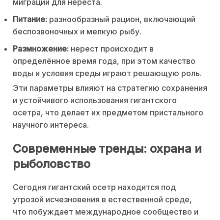
миграции для нереста.
Питание:
разнообразный рацион, включающий
беспозвоночных и мелкую рыбу.
Размножение:
нерест происходит в
определённое время года, при этом качество
воды и условия среды играют решающую роль.
Эти параметры влияют на стратегию сохранения
и устойчивого использования гигантского
осетра, что делает их предметом пристального
научного интереса.
Современные тренды: охрана и
рыболовство
Сегодня гигантский осетр находится под
угрозой исчезновения в естественной среде,
что побуждает международное сообщество и