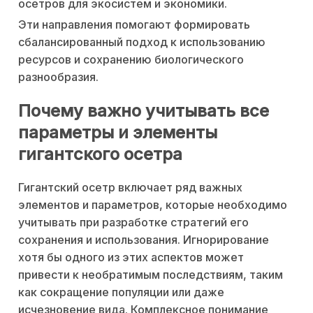
осетров для экосистем и экономики.
Эти направления помогают формировать
сбалансированный подход к использованию
ресурсов и сохранению биологического
разнообразия.
Почему важно учитывать все
параметры и элементы
гигантского осетра
Гигантский осетр включает ряд важных
элементов и параметров, которые необходимо
учитывать при разработке стратегий его
сохранения и использования. Игнорирование
хотя бы одного из этих аспектов может
привести к необратимым последствиям, таким
как сокращение популяции или даже
исчезновение вида. Комплексное понимание