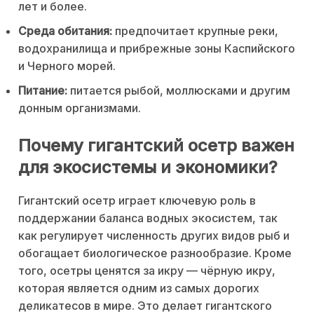
лет и более.
Среда обитания:
предпочитает крупные реки,
водохранилища и прибрежные зоны Каспийского
и Черного морей.
Питание:
питается рыбой, моллюсками и другим
донным организмами.
Почему гигантский осетр важен
для экосистемы и экономики?
Гигантский осетр играет ключевую роль в
поддержании баланса водных экосистем, так
как регулирует численность других видов рыб и
обогащает биологическое разнообразие. Кроме
того, осетры ценятся за икру — чёрную икру,
которая является одним из самых дорогих
деликатесов в мире. Это делает гигантского