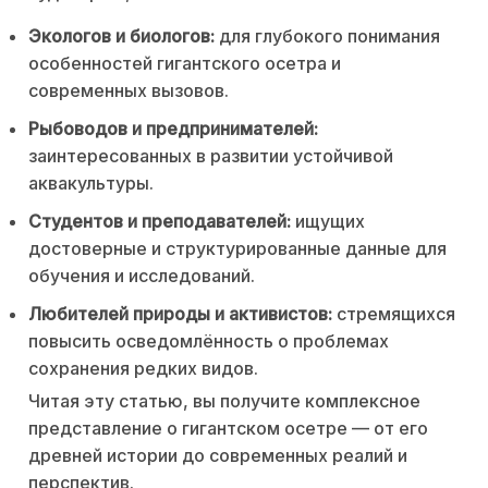
Экологов и биологов:
для глубокого понимания
особенностей гигантского осетра и
современных вызовов.
Рыбоводов и предпринимателей:
заинтересованных в развитии устойчивой
аквакультуры.
Студентов и преподавателей:
ищущих
достоверные и структурированные данные для
обучения и исследований.
Любителей природы и активистов:
стремящихся
повысить осведомлённость о проблемах
сохранения редких видов.
Читая эту статью, вы получите комплексное
представление о гигантском осетре — от его
древней истории до современных реалий и
перспектив.