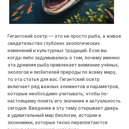
Гигантский осетр — это не просто рыба, а живое
свидетельство глубоких экологических
изменений и культурных традиций. Если вы
когда-либо задумывались о том, почему именно
эта древняя рыба привлекает внимание учёных,
экологов и любителей природы по всему миру,
то эта статья для вас. Гигантский осетр
включает ряд важных элементов и параметров,
которые необходимо учитывать, чтобы по-
настоящему понять его значение и актуальность
сегодня. Введение в эту тему открывает дверь
в удивительный мир биологии, истории и
экономики, которые тесно переплетаются