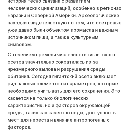
история тесно связана с развитием
человеческих цивилизаций, особенно в регионах
Евразии и Северной Америки. Археологические
находки свидетельствуют о том, что осетровые
уже давно были объектом промысла и важным
источником пищи, а также культурным
символом.
С течением времени численность гигантского
осетра значительно сократилась из-за
чрезмерного вылова и разрушения среды
обитания. Сегодня гигантский осетр включает
ряд важных элементов и параметров, которые
необходимо учитывать для его сохранения. Это
касается не только биологических
характеристик, но и факторов окружающей
среды, таких как качество воды, доступность
мест для нереста и влияние антропогенных
факторов.