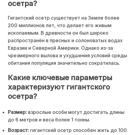
осетра?
Гигантский осетр существует на Земле более
200 миллионов лет, что делает его живым
ископаемым. В древности он был широко
распространён в пресных и солоноватых водах
Евразии и Северной Америки. Однако из-за
чрезмерного вылова и ухудшения условий среды
обитания популяция значительно сократилась.
Какие ключевые параметры
характеризуют гигантского
осетра?
Размер:
взрослые особи могут достигать длины
до 6 метров и веса более 1 тонны.
Возраст:
гигантский осетр способен жить до 100