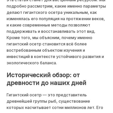
подробно рассмотрим, какие именно параметры
делают гигантского осетра уникальным, как
изменялась его популяция на протяжении веков,
и какие современные методы позволяют
поддерживать и восстанавливать этот вид.
Кроме того, мы объясним, почему именно
гигантский осетр становится всё более
востребованным объектом изучения и
инвестиций в контексте устойчивого развития и
экологического баланса.
Исторический обзор: от
древности до наших дней
Гигантский осетр — это представитель
древнейшей группы рыб, существование
которых насчитывает сотни миллионов лет. Его