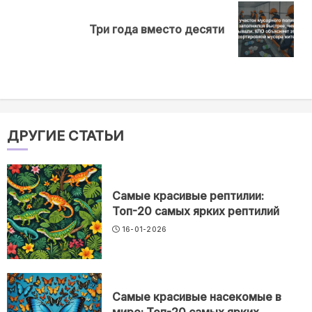
Next
Три года вместо десяти
post:
ДРУГИЕ СТАТЬИ
Самые красивые рептилии:
Топ-20 самых ярких рептилий
16-01-2026
Самые красивые насекомые в
мире: Топ-20 самых ярких