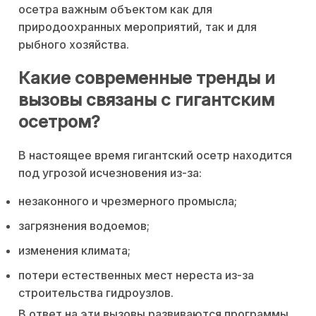
осетра важным объектом как для
природоохранных мероприятий, так и для
рыбного хозяйства.
Какие современные тренды и
вызовы связаны с гигантским
осетром?
В настоящее время гигантский осетр находится
под угрозой исчезновения из-за:
незаконного и чрезмерного промысла;
загрязнения водоемов;
изменения климата;
потери естественных мест нереста из-за
строительства гидроузлов.
В ответ на эти вызовы развиваются программы