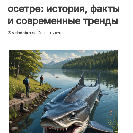
осетре: история, факты
и современные тренды
velodobro.ru
30-01-2026