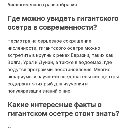
биологического разнообразия.
Где можно увидеть гигантского
осетра в современности?
Несмотря на серьезное сокращение
численности, гигантского осетра можно
встретить в крупных реках Евразии, таких как
Волга, Урал и Дунай, а также в водоемах, где
ведутся программы восстановления. Многие
аквариумы и научно-исследовательские центры
содержат этих рыб для изучения и
популяризации знаний о них.
Какие интересные факты о
гигантском осетре стоит знать?