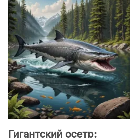
Гигантский осетр: