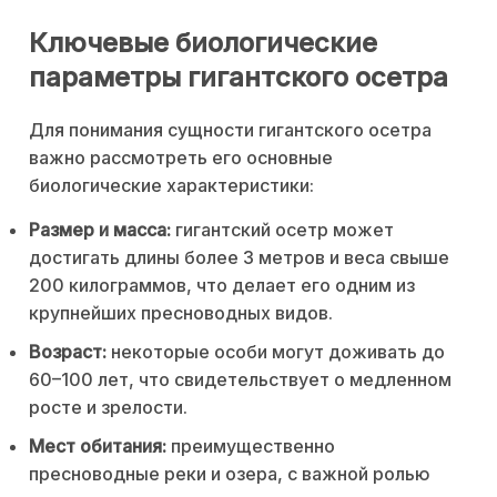
Ключевые биологические
параметры гигантского осетра
Для понимания сущности гигантского осетра
важно рассмотреть его основные
биологические характеристики:
Размер и масса:
гигантский осетр может
достигать длины более 3 метров и веса свыше
200 килограммов, что делает его одним из
крупнейших пресноводных видов.
Возраст:
некоторые особи могут доживать до
60–100 лет, что свидетельствует о медленном
росте и зрелости.
Мест обитания:
преимущественно
пресноводные реки и озера, с важной ролью