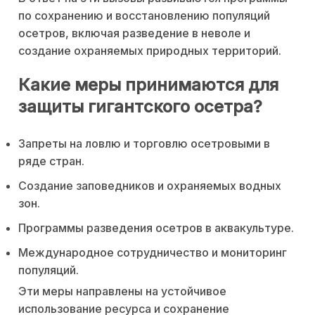
по сохранению и восстановлению популяций
осетров, включая разведение в неволе и
создание охраняемых природных территорий.
Какие меры принимаются для
защиты гигантского осетра?
Запреты на ловлю и торговлю осетровыми в
ряде стран.
Создание заповедников и охраняемых водных
зон.
Программы разведения осетров в аквакультуре.
Международное сотрудничество и мониторинг
популяций.
Эти меры направлены на устойчивое
использование ресурса и сохранение