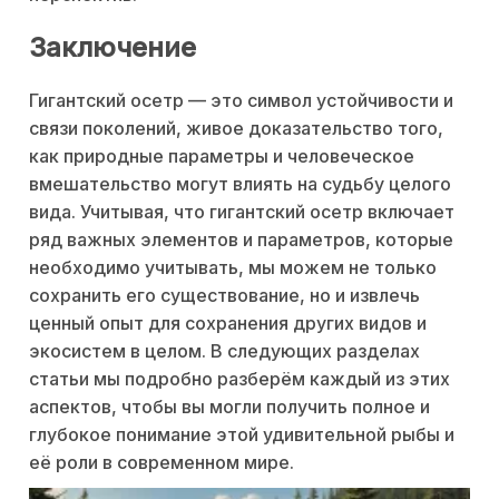
Заключение
Гигантский осетр — это символ устойчивости и
связи поколений, живое доказательство того,
как природные параметры и человеческое
вмешательство могут влиять на судьбу целого
вида. Учитывая, что гигантский осетр включает
ряд важных элементов и параметров, которые
необходимо учитывать, мы можем не только
сохранить его существование, но и извлечь
ценный опыт для сохранения других видов и
экосистем в целом. В следующих разделах
статьи мы подробно разберём каждый из этих
аспектов, чтобы вы могли получить полное и
глубокое понимание этой удивительной рыбы и
её роли в современном мире.