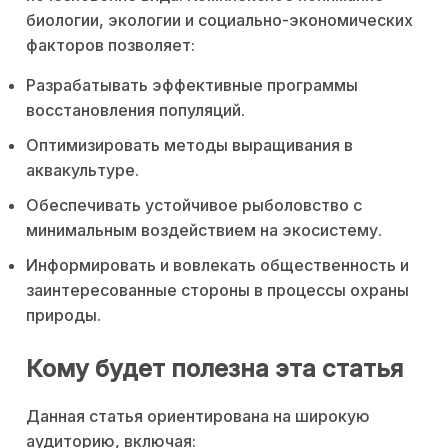
биологии, экологии и социально-экономических
факторов позволяет:
Разрабатывать эффективные программы
восстановления популяций.
Оптимизировать методы выращивания в
аквакультуре.
Обеспечивать устойчивое рыболовство с
минимальным воздействием на экосистему.
Информировать и вовлекать общественность и
заинтересованные стороны в процессы охраны
природы.
Кому будет полезна эта статья
Данная статья ориентирована на широкую
аудиторию, включая: