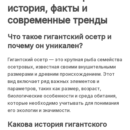
история, факты и
современные тренды
Что такое гигантский осетр и
почему он уникален?
Гигантский осетр — это крупная рыба семейства
осетровых, известная своими внушительными
размерами и древним происхождением. Этот
вид включает ряд важных элементов и
параметров, таких как размер, возраст,
биологические особенности и среда обитания,
которые необходимо учитывать для понимания
его экологии и значимости.
Какова история гигантского