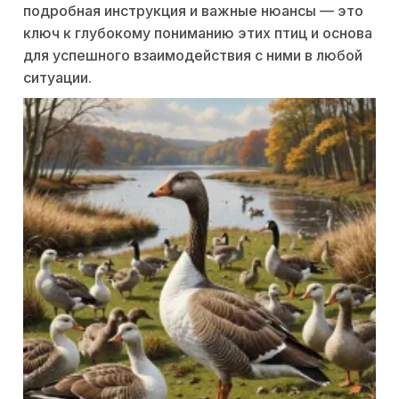
подробная инструкция и важные нюансы — это
ключ к глубокому пониманию этих птиц и основа
для успешного взаимодействия с ними в любой
ситуации.