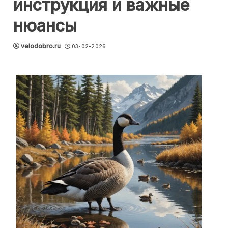
инструкция и важные
нюансы
velodobro.ru
03-02-2026