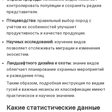
контролировать популяции и сохранять редкие
представители.
Птицеводства:
правильный выбор пород с
учётом их особенностей улучшает
продуктивность и качество продукции.
Научных исследований:
изучение видов
позволяет отслеживать миграции и изменения
экосистем.
Ландшафтного дизайна и охоты:
знание видов
облегчает планирование охранных мероприятий
и разведение птиц.
Таким образом, подробная инструкция по видам
гусей и важные нюансы их классификации имеют
практическое и научное значение.
Какие статистические данные