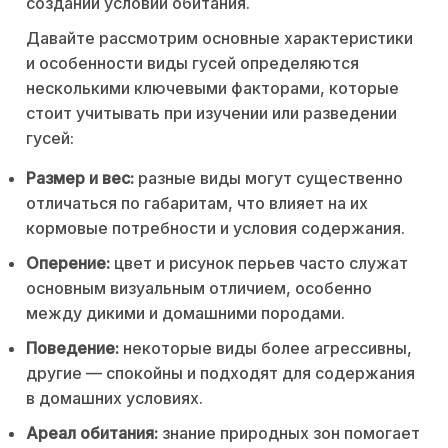
создании условий обитания.
Давайте рассмотрим основные характеристики
и особенности виды гусей определяются
несколькими ключевыми факторами, которые
стоит учитывать при изучении или разведении
гусей:
Размер и вес:
разные виды могут существенно
отличаться по габаритам, что влияет на их
кормовые потребности и условия содержания.
Оперение:
цвет и рисунок перьев часто служат
основным визуальным отличием, особенно
между дикими и домашними породами.
Поведение:
некоторые виды более агрессивны,
другие — спокойны и подходят для содержания
в домашних условиях.
Ареал обитания:
знание природных зон помогает