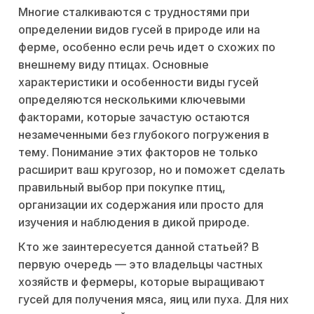
Многие сталкиваются с трудностями при
определении видов гусей в природе или на
ферме, особенно если речь идет о схожих по
внешнему виду птицах. Основные
характеристики и особенности виды гусей
определяются несколькими ключевыми
факторами, которые зачастую остаются
незамеченными без глубокого погружения в
тему. Понимание этих факторов не только
расширит ваш кругозор, но и поможет сделать
правильный выбор при покупке птиц,
организации их содержания или просто для
изучения и наблюдения в дикой природе.
Кто же заинтересуется данной статьей? В
первую очередь — это владельцы частных
хозяйств и фермеры, которые выращивают
гусей для получения мяса, яиц или пуха. Для них