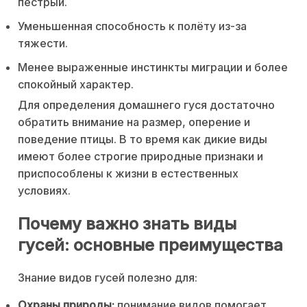
пёстрый.
Уменьшенная способность к полёту из-за
тяжести.
Менее выраженные инстинкты миграции и более
спокойный характер.
Для определения домашнего гуся достаточно
обратить внимание на размер, оперение и
поведение птицы. В то время как дикие виды
имеют более строгие природные признаки и
приспособлены к жизни в естественных
условиях.
Почему важно знать виды
гусей: основные преимущества
Знание видов гусей полезно для:
Охраны природы:
понимание видов помогает