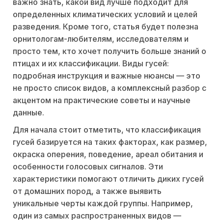
важно знать, какой вид лучше подходит для
определенных климатических условий и целей
разведения. Кроме того, статья будет полезна
орнитологам-любителям, исследователям и
просто тем, кто хочет получить больше знаний о
птицах и их классификации. Виды гусей:
подробная инструкция и важные нюансы — это
не просто список видов, а комплексный разбор с
акцентом на практические советы и научные
данные.
Для начала стоит отметить, что классификация
гусей базируется на таких факторах, как размер,
окраска оперения, поведение, ареал обитания и
особенности голосовых сигналов. Эти
характеристики помогают отличить диких гусей
от домашних пород, а также выявить
уникальные черты каждой группы. Например,
один из самых распространенных видов —