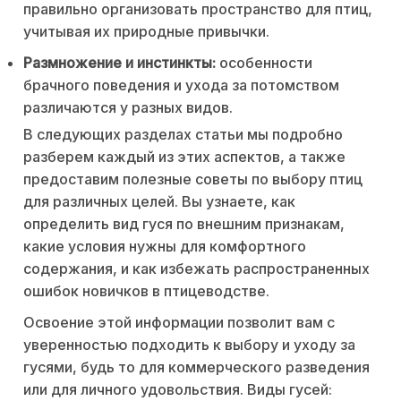
правильно организовать пространство для птиц,
учитывая их природные привычки.
Размножение и инстинкты:
особенности
брачного поведения и ухода за потомством
различаются у разных видов.
В следующих разделах статьи мы подробно
разберем каждый из этих аспектов, а также
предоставим полезные советы по выбору птиц
для различных целей. Вы узнаете, как
определить вид гуся по внешним признакам,
какие условия нужны для комфортного
содержания, и как избежать распространенных
ошибок новичков в птицеводстве.
Освоение этой информации позволит вам с
уверенностью подходить к выбору и уходу за
гусями, будь то для коммерческого разведения
или для личного удовольствия. Виды гусей: