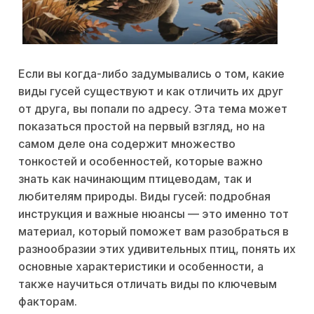
Если вы когда-либо задумывались о том, какие
виды гусей существуют и как отличить их друг
от друга, вы попали по адресу. Эта тема может
показаться простой на первый взгляд, но на
самом деле она содержит множество
тонкостей и особенностей, которые важно
знать как начинающим птицеводам, так и
любителям природы. Виды гусей: подробная
инструкция и важные нюансы — это именно тот
материал, который поможет вам разобраться в
разнообразии этих удивительных птиц, понять их
основные характеристики и особенности, а
также научиться отличать виды по ключевым
факторам.