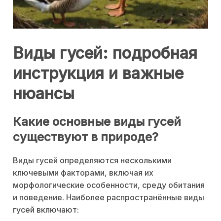
Виды гусей: подробная
инструкция и важные
нюансы
Какие основные виды гусей
существуют в природе?
Виды гусей определяются несколькими
ключевыми факторами, включая их
морфологические особенности, среду обитания
и поведение. Наиболее распространённые виды
гусей включают: