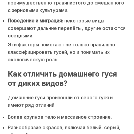
преимущественно травянистого до смешанного
с зерновыми культурами.
Поведение и миграция:
некоторые виды
совершают дальние перелёты, другие остаются
оседлыми.
Эти факторы помогают не только правильно
классифицировать гусей, но и понимать их
экологическую роль.
Как отличить домашнего гуся
от диких видов?
Домашние гуси произошли от серого гуся и
имеют ряд отличий:
Более крупное тело и массивное строение.
Разнообразие окрасов, включая белый, серый,