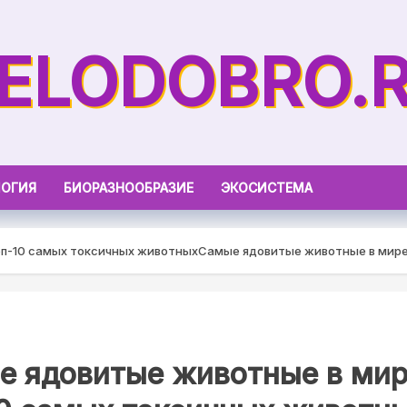
ELODOBRO.
ОГИЯ
БИОРАЗНООБРАЗИЕ
ЭКОСИСТЕМА
оп-10 самых токсичных животных
Самые ядовитые животные в мире
е ядовитые животные в мир