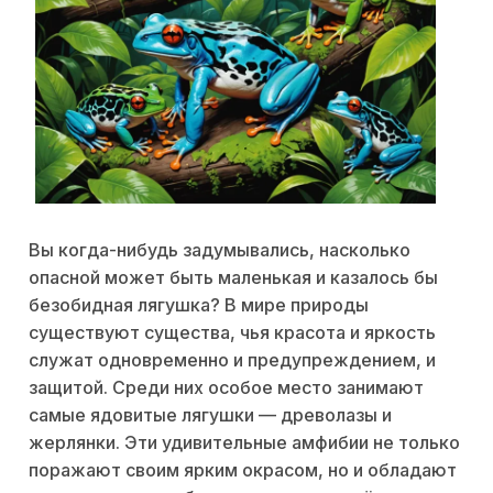
Вы когда-нибудь задумывались, насколько
опасной может быть маленькая и казалось бы
безобидная лягушка? В мире природы
существуют существа, чья красота и яркость
служат одновременно и предупреждением, и
защитой. Среди них особое место занимают
самые ядовитые лягушки — древолазы и
жерлянки. Эти удивительные амфибии не только
поражают своим ярким окрасом, но и обладают