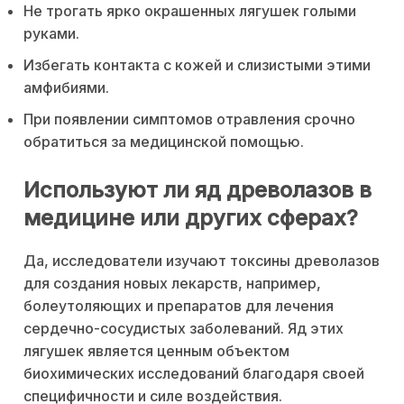
Не трогать ярко окрашенных лягушек голыми
руками.
Избегать контакта с кожей и слизистыми этими
амфибиями.
При появлении симптомов отравления срочно
обратиться за медицинской помощью.
Используют ли яд древолазов в
медицине или других сферах?
Да, исследователи изучают токсины древолазов
для создания новых лекарств, например,
болеутоляющих и препаратов для лечения
сердечно-сосудистых заболеваний. Яд этих
лягушек является ценным объектом
биохимических исследований благодаря своей
специфичности и силе воздействия.