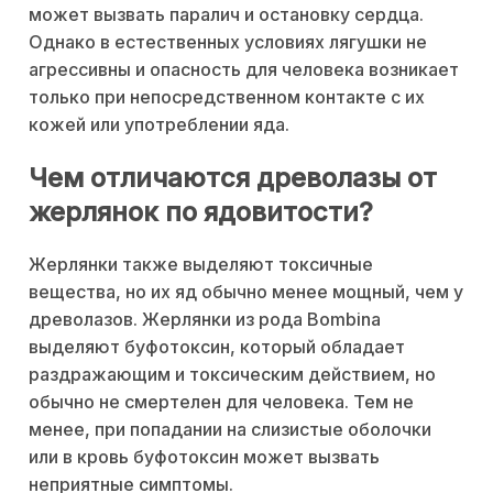
может вызвать паралич и остановку сердца.
Однако в естественных условиях лягушки не
агрессивны и опасность для человека возникает
только при непосредственном контакте с их
кожей или употреблении яда.
Чем отличаются древолазы от
жерлянок по ядовитости?
Жерлянки также выделяют токсичные
вещества, но их яд обычно менее мощный, чем у
древолазов. Жерлянки из рода Bombina
выделяют буфотоксин, который обладает
раздражающим и токсическим действием, но
обычно не смертелен для человека. Тем не
менее, при попадании на слизистые оболочки
или в кровь буфотоксин может вызвать
неприятные симптомы.