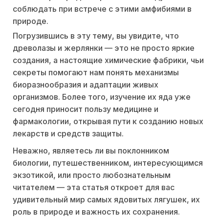
соблюдать при встрече с этими амфибиями в
природе.
Погрузившись в эту тему, вы увидите, что
древолазы и жерлянки — это не просто яркие
создания, а настоящие химические фабрики, чьи
секреты помогают нам понять механизмы
биоразнообразия и адаптации живых
организмов. Более того, изучение их яда уже
сегодня приносит пользу медицине и
фармакологии, открывая пути к созданию новых
лекарств и средств защиты.
Неважно, являетесь ли вы поклонником
биологии, путешественником, интересующимся
экзотикой, или просто любознательным
читателем — эта статья откроет для вас
удивительный мир самых ядовитых лягушек, их
роль в природе и важность их сохранения.