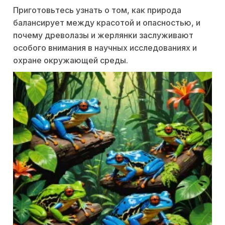
Приготовьтесь узнать о том, как природа
балансирует между красотой и опасностью, и
почему древолазы и жерлянки заслуживают
особого внимания в научных исследованиях и
охране окружающей среды.