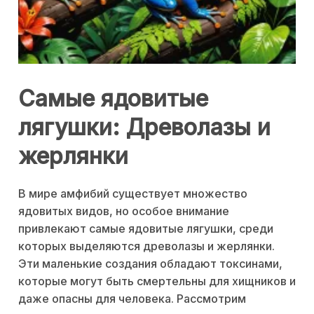
Самые ядовитые
лягушки: Древолазы и
жерлянки
В мире амфибий существует множество
ядовитых видов, но особое внимание
привлекают самые ядовитые лягушки, среди
которых выделяются древолазы и жерлянки.
Эти маленькие создания обладают токсинами,
которые могут быть смертельны для хищников и
даже опасны для человека. Рассмотрим