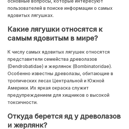
основные вопросы, которые интересуют
пользователей в поиске информации о самых
ядовитых лягушках.
Какие лягушки относятся к
самым ядовитым в мире?
К числу самых ядовитых лягушек относятся
представители семейства древолазов
(Dendrobatidae) и жерлянок (Bombinatoridae).
Особенно известны древолазы, обитающие в
тропических лесах Центральной и Южной
Америки. Их яркая окраска служит
предупреждением для хищников о высокой
токсичности.
Откуда берется яд у древолазов
и жерлянк?