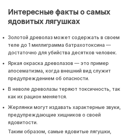
Интересные факты о самых
ядовитых лягушках
Золотой древолаз может содержать в своем
теле до 1 миллиграмма батрахотоксина —
достаточно для убийства десятков человек.
Яркая окраска древолазов — это пример
апосематизма, когда внешний вид служит
предупреждением об опасности.
В неволе древолазы теряют токсичность, так
как их рацион меняется.
Жерлянки могут издавать характерные звуки,
предупреждающие хищников о своей
ядовитости.
Таким образом, самые ядовитые лягушки,