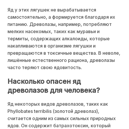
Яд у этих лягушек не вырабатывается
самостоятельно, а формируется благодаря их
питанию. Древолазы, например, потребляют
мелких насекомых, таких как муравьи и
термиты, содержащих алкалоиды, которые
накапливаются в организме лягушки и
превращаются в токсичные вещества. В неволе,
лишённые естественного рациона, древолазы
часто теряют свою ядовитость.
Насколько опасен яд
древолазов для человека?
Яд некоторых видов древолазов, таких как
Phyllobates terribilis (золотой древолаз),
считается одним из самых сильных природных
ядов. Он содержит батрахотоксин, который