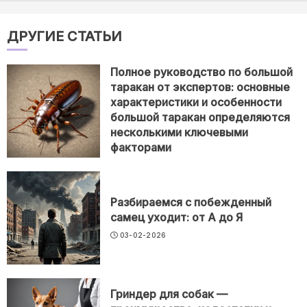
ДРУГИЕ СТАТЬИ
Полное руководство по большой
таракан от экспертов: основные
характеристики и особенности
большой таракан определяются
несколькими ключевыми
факторами
03-02-2026
Разбираемся с побежденный
самец уходит: от А до Я
03-02-2026
Гриндер для собак —