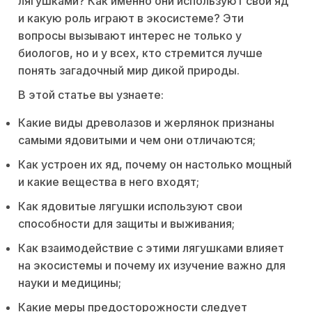
лягушками? Как именно они используют свой яд
и какую роль играют в экосистеме? Эти
вопросы вызывают интерес не только у
биологов, но и у всех, кто стремится лучше
понять загадочный мир дикой природы.
В этой статье вы узнаете:
Какие виды древолазов и жерлянок признаны
самыми ядовитыми и чем они отличаются;
Как устроен их яд, почему он настолько мощный
и какие вещества в него входят;
Как ядовитые лягушки используют свои
способности для защиты и выживания;
Как взаимодействие с этими лягушками влияет
на экосистемы и почему их изучение важно для
науки и медицины;
Какие меры предосторожности следует