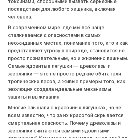
токсинами, способными вызвать серьёзные
последствия для любого хищника, включая
человека.
В современном мире, где мы всё чаще
сталкиваемся с опасностями в самых
неожиданных местах, понимание того, кто и как
представляет угрозу в природе, становится не
просто познавательным, но и жизненно важным.
Самые ядовитые лягушки — древолазы и
жерлянки — это не просто редкие обитатели
тропических лесов, а живые примеры того, как
эволюция создала идеальные механизмы
защиты и выживания.
Многие слышали о красочных лягушках, но не
всем известно, что за их красотой скрывается
смертельная опасность. Почему древолазы и
жерлянки считаются самыми ядовитыми