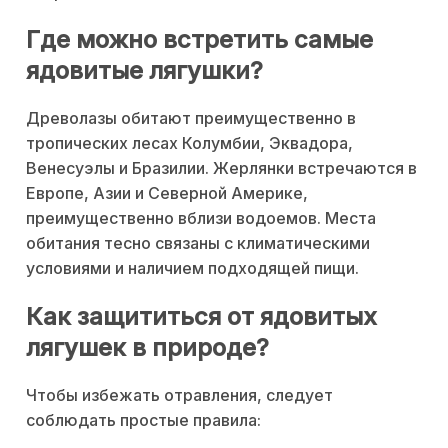
Где можно встретить самые
ядовитые лягушки?
Древолазы обитают преимущественно в
тропических лесах Колумбии, Эквадора,
Венесуэлы и Бразилии. Жерлянки встречаются в
Европе, Азии и Северной Америке,
преимущественно вблизи водоемов. Места
обитания тесно связаны с климатическими
условиями и наличием подходящей пищи.
Как защититься от ядовитых
лягушек в природе?
Чтобы избежать отравления, следует
соблюдать простые правила: