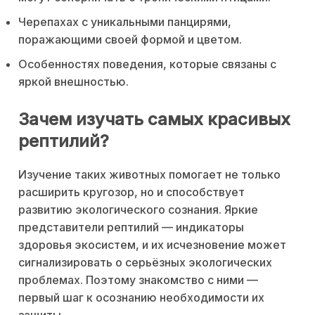
Черепахах с уникальными панцирями,
поражающими своей формой и цветом.
Особенностях поведения, которые связаны с
яркой внешностью.
Зачем изучать самых красивых
рептилий?
Изучение таких животных помогает не только
расширить кругозор, но и способствует
развитию экологического сознания. Яркие
представители рептилий — индикаторы
здоровья экосистем, и их исчезновение может
сигнализировать о серьёзных экологических
проблемах. Поэтому знакомство с ними —
первый шаг к осознанию необходимости их
защиты.