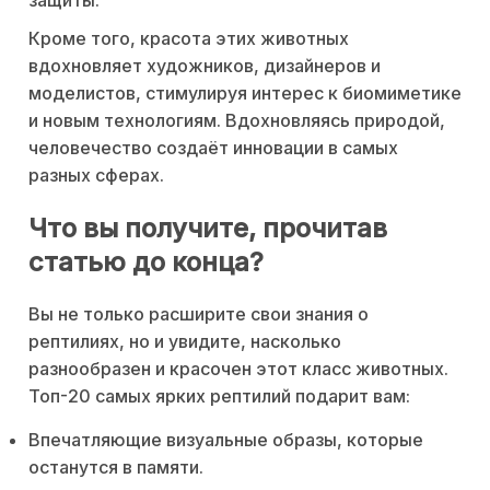
Кроме того, красота этих животных
вдохновляет художников, дизайнеров и
моделистов, стимулируя интерес к биомиметике
и новым технологиям. Вдохновляясь природой,
человечество создаёт инновации в самых
разных сферах.
Что вы получите, прочитав
статью до конца?
Вы не только расширите свои знания о
рептилиях, но и увидите, насколько
разнообразен и красочен этот класс животных.
Топ-20 самых ярких рептилий подарит вам:
Впечатляющие визуальные образы, которые
останутся в памяти.