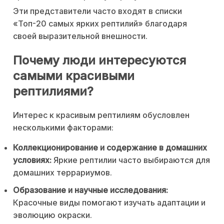
Эти представители часто входят в списки
«Топ-20 самых ярких рептилий» благодаря
своей выразительной внешности.
Почему люди интересуются
самыми красивыми
рептилиями?
Интерес к красивым рептилиям обусловлен
несколькими факторами:
Коллекционирование и содержание в домашних
условиях:
Яркие рептилии часто выбираются для
домашних террариумов.
Образование и научные исследования:
Красочные виды помогают изучать адаптации и
эволюцию окраски.