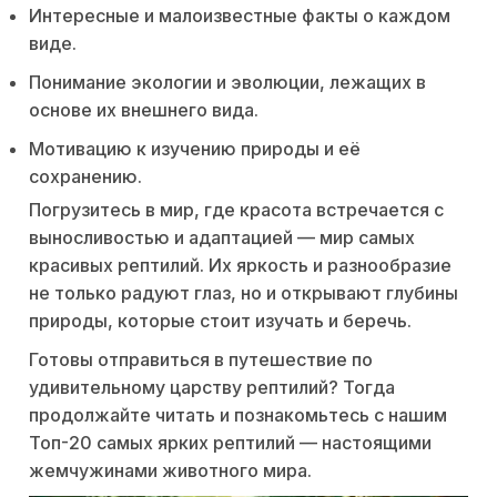
Интересные и малоизвестные факты о каждом
виде.
Понимание экологии и эволюции, лежащих в
основе их внешнего вида.
Мотивацию к изучению природы и её
сохранению.
Погрузитесь в мир, где красота встречается с
выносливостью и адаптацией — мир самых
красивых рептилий. Их яркость и разнообразие
не только радуют глаз, но и открывают глубины
природы, которые стоит изучать и беречь.
Готовы отправиться в путешествие по
удивительному царству рептилий? Тогда
продолжайте читать и познакомьтесь с нашим
Топ-20 самых ярких рептилий — настоящими
жемчужинами животного мира.