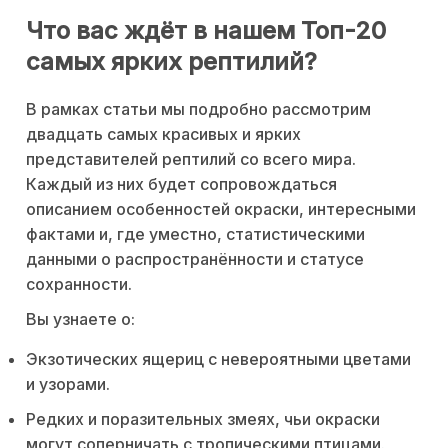
Что вас ждёт в нашем Топ-20
самых ярких рептилий?
В рамках статьи мы подробно рассмотрим
двадцать самых красивых и ярких
представителей рептилий со всего мира.
Каждый из них будет сопровождаться
описанием особенностей окраски, интересными
фактами и, где уместно, статистическими
данными о распространённости и статусе
сохранности.
Вы узнаете о:
Экзотических ящериц с невероятными цветами
и узорами.
Редких и поразительных змеях, чьи окраски
могут соперничать с тропическими птицами.