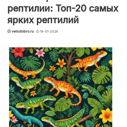
рептилии: Топ-20 самых
ярких рептилий
velodobro.ru
16-01-2026