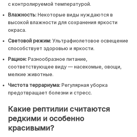
с контролируемой температурой.
Влажность:
Некоторые виды нуждаются в
высокой влажности для сохранения яркости
окраса.
Световой режим:
Ультрафиолетовое освещение
способствует здоровью и яркости.
Рацион:
Разнообразное питание,
соответствующее виду — насекомые, овощи,
мелкие животные.
Чистота террариума:
Регулярная уборка
предотвращает болезни и стресс.
Какие рептилии считаются
редкими и особенно
красивыми?