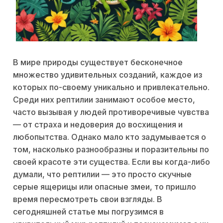
В мире природы существует бесконечное
множество удивительных созданий, каждое из
которых по-своему уникально и привлекательно.
Среди них рептилии занимают особое место,
часто вызывая у людей противоречивые чувства
— от страха и недоверия до восхищения и
любопытства. Однако мало кто задумывается о
том, насколько разнообразны и поразительны по
своей красоте эти существа. Если вы когда-либо
думали, что рептилии — это просто скучные
серые ящерицы или опасные змеи, то пришло
время пересмотреть свои взгляды. В
сегодняшней статье мы погрузимся в