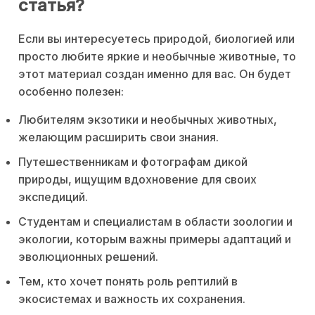
статья?
Если вы интересуетесь природой, биологией или
просто любите яркие и необычные животные, то
этот материал создан именно для вас. Он будет
особенно полезен:
Любителям экзотики и необычных животных,
желающим расширить свои знания.
Путешественникам и фотографам дикой
природы, ищущим вдохновение для своих
экспедиций.
Студентам и специалистам в области зоологии и
экологии, которым важны примеры адаптаций и
эволюционных решений.
Тем, кто хочет понять роль рептилий в
экосистемах и важность их сохранения.