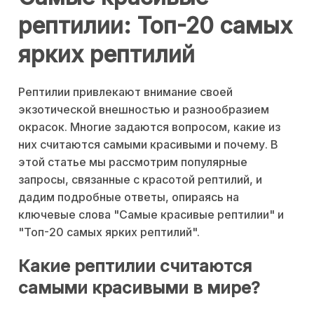
рептилии: Топ-20 самых
ярких рептилий
Рептилии привлекают внимание своей
экзотической внешностью и разнообразием
окрасок. Многие задаются вопросом, какие из
них считаются самыми красивыми и почему. В
этой статье мы рассмотрим популярные
запросы, связанные с красотой рептилий, и
дадим подробные ответы, опираясь на
ключевые слова "Самые красивые рептилии" и
"Топ-20 самых ярких рептилий".
Какие рептилии считаются
самыми красивыми в мире?