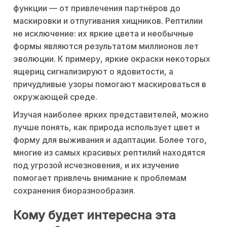
функции — от привлечения партнёров до
маскировки и отпугивания хищников. Рептилии
не исключение: их яркие цвета и необычные
формы являются результатом миллионов лет
эволюции. К примеру, яркие окраски некоторых
ящериц сигнализируют о ядовитости, а
причудливые узоры помогают маскироваться в
окружающей среде.
Изучая наиболее ярких представителей, можно
лучше понять, как природа использует цвет и
форму для выживания и адаптации. Более того,
многие из самых красивых рептилий находятся
под угрозой исчезновения, и их изучение
помогает привлечь внимание к проблемам
сохранения биоразнообразия.
Кому будет интересна эта