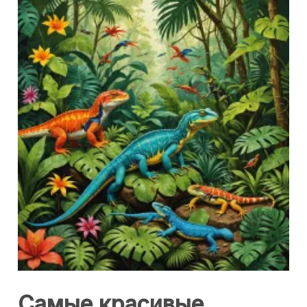
Самые красивые