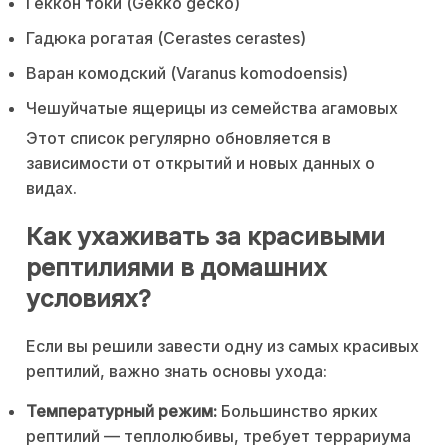
Геккон токи (Gekko gecko)
Гадюка рогатая (Cerastes cerastes)
Варан комодский (Varanus komodoensis)
Чешуйчатые ящерицы из семейства агамовых
Этот список регулярно обновляется в
зависимости от открытий и новых данных о
видах.
Как ухаживать за красивыми
рептилиями в домашних
условиях?
Если вы решили завести одну из самых красивых
рептилий, важно знать основы ухода:
Температурный режим:
Большинство ярких
рептилий — теплолюбивы, требует террариума