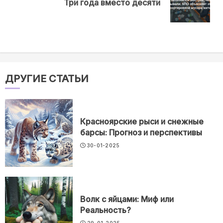
Три года вместо десяти
post:
ДРУГИЕ СТАТЬИ
Красноярские рыси и снежные
барсы: Прогноз и перспективы
30-01-2025
Волк с яйцами: Миф или
Реальность?