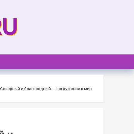
RU
 Северный и благородный — погружение в мир