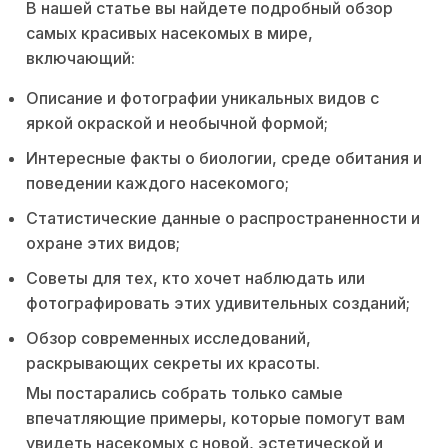
В нашей статье вы найдете подробный обзор
самых красивых насекомых в мире,
включающий:
Описание и фотографии уникальных видов с
яркой окраской и необычной формой;
Интересные факты о биологии, среде обитания и
поведении каждого насекомого;
Статистические данные о распространенности и
охране этих видов;
Советы для тех, кто хочет наблюдать или
фотографировать этих удивительных созданий;
Обзор современных исследований,
раскрывающих секреты их красоты.
Мы постарались собрать только самые
впечатляющие примеры, которые помогут вам
увидеть насекомых с новой, эстетической и