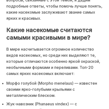
вопросы, связанные с этой темой, и дадим
подробные ответы, чтобы помочь лучше понять,
какие насекомые заслуживают звание самых
ярких и красивых.
Какие насекомые считаются
самыми красивыми в мире?
В мире насчитывается огромное количество
видов насекомых, но среди них выделяют те,
которые отличаются особенно яркой окраской,
необычными формами и переливами. Топ-20
самых ярких насекомых включает:
Морфо голубой (Morpho menelaus) — известен
своими ярко-голубыми крыльями с
металлическим блеском.
Жук-навозник (Phanaeus vindex) — с