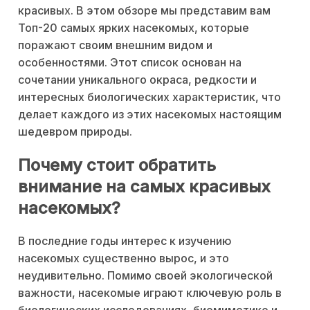
красивых. В этом обзоре мы представим вам
Топ-20 самых ярких насекомых, которые
поражают своим внешним видом и
особенностями. Этот список основан на
сочетании уникального окраса, редкости и
интересных биологических характеристик, что
делает каждого из этих насекомых настоящим
шедевром природы.
Почему стоит обратить
внимание на самых красивых
насекомых?
В последние годы интерес к изучению
насекомых существенно вырос, и это
неудивительно. Помимо своей экологической
важности, насекомые играют ключевую роль в