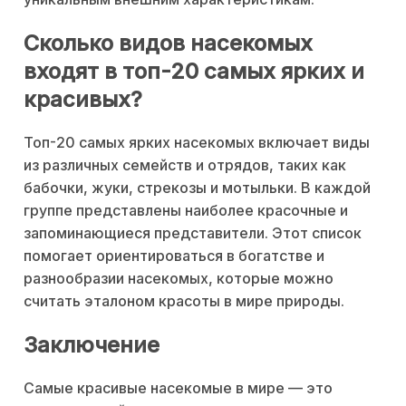
Сколько видов насекомых
входят в топ-20 самых ярких и
красивых?
Топ-20 самых ярких насекомых включает виды
из различных семейств и отрядов, таких как
бабочки, жуки, стрекозы и мотыльки. В каждой
группе представлены наиболее красочные и
запоминающиеся представители. Этот список
помогает ориентироваться в богатстве и
разнообразии насекомых, которые можно
считать эталоном красоты в мире природы.
Заключение
Самые красивые насекомые в мире — это