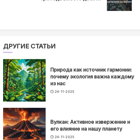
post:
ДРУГИЕ СТАТЬИ
Природа как источник гармонии:
почему экология важна каждому
из нас
24-11-2025
Вулкан: Активное извержение и
его влияние на нашу планету
24-11-2025