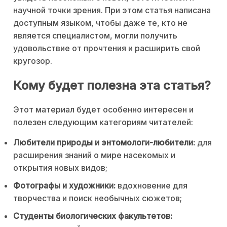
научной точки зрения. При этом статья написана
доступным языком, чтобы даже те, кто не
является специалистом, могли получить
удовольствие от прочтения и расширить свой
кругозор.
Кому будет полезна эта статья?
Этот материал будет особенно интересен и
полезен следующим категориям читателей:
Любители природы и энтомологи-любители:
для
расширения знаний о мире насекомых и
открытия новых видов;
Фотографы и художники:
вдохновение для
творчества и поиск необычных сюжетов;
Студенты биологических факультетов: