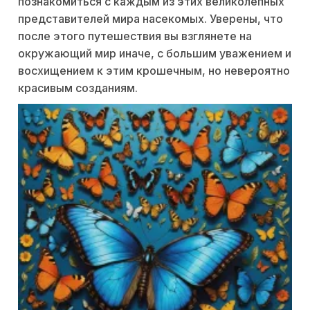
познакомиться с каждым из этих великолепных
представителей мира насекомых. Уверены, что
после этого путешествия вы взглянете на
окружающий мир иначе, с большим уважением и
восхищением к этим крошечным, но невероятно
красивым созданиям.