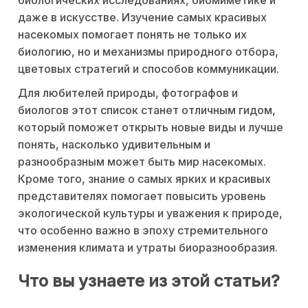
биологических исследованиях, биомиметике и
даже в искусстве. Изучение самых красивых
насекомых помогает понять не только их
биологию, но и механизмы природного отбора,
цветовых стратегий и способов коммуникации.
Для любителей природы, фотографов и
биологов этот список станет отличным гидом,
который поможет открыть новые виды и лучше
понять, насколько удивительным и
разнообразным может быть мир насекомых.
Кроме того, знание о самых ярких и красивых
представителях помогает повысить уровень
экологической культуры и уважения к природе,
что особенно важно в эпоху стремительного
изменения климата и утраты биоразнообразия.
Что вы узнаете из этой статьи?