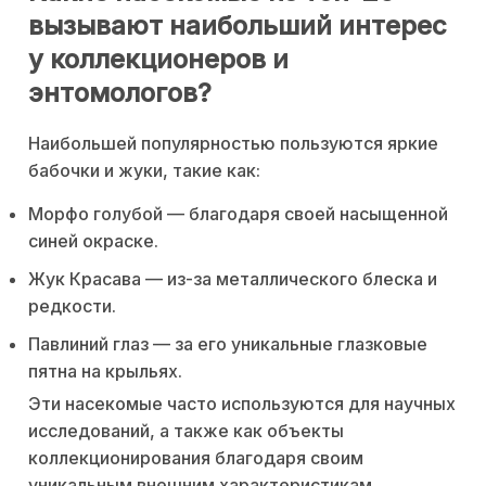
вызывают наибольший интерес
у коллекционеров и
энтомологов?
Наибольшей популярностью пользуются яркие
бабочки и жуки, такие как:
Морфо голубой — благодаря своей насыщенной
синей окраске.
Жук Красава — из-за металлического блеска и
редкости.
Павлиний глаз — за его уникальные глазковые
пятна на крыльях.
Эти насекомые часто используются для научных
исследований, а также как объекты
коллекционирования благодаря своим
уникальным внешним характеристикам.