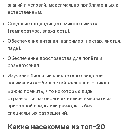
знаний и условий, максимально приближенных к
естественным:
Создание подходящего микроклимата
(температура, влажность).
Обеспечение питания (например, нектар, листья,
падь).
Обеспечение пространства для полёта и
размножения.
Изучение биологии конкретного вида для
понимания особенностей жизненного цикла.
Важно помнить, что некоторые виды
охраняются законом и их нельзя вывозить из
природной среды или разводить без
специальных разрешений.
Какие насекомые из топ-20