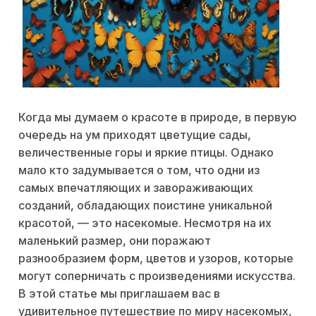
Когда мы думаем о красоте в природе, в первую
очередь на ум приходят цветущие сады,
величественные горы и яркие птицы. Однако
мало кто задумывается о том, что одни из
самых впечатляющих и завораживающих
созданий, обладающих поистине уникальной
красотой, — это насекомые. Несмотря на их
маленький размер, они поражают
разнообразием форм, цветов и узоров, которые
могут соперничать с произведениями искусства.
В этой статье мы приглашаем вас в
удивительное путешествие по миру насекомых,