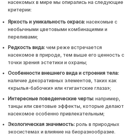
насекомых в мире мы опирались на следующие
критерии:
Яркость и уникальность окраса:
насекомые с
необычными цветовыми комбинациями и
переливами;
Редкость вида:
чем реже встречается
насекомое в природе, тем выше его ценность с
точки зрения эстетики и охраны;
Особенности внешнего вида и строения тела:
наличие декоративных элементов, таких как
«крылья-бабочки» или «гигантские глаза»;
Интересные поведенческие черты:
например,
танцы или световые эффекты, которые делают
насекомое особенно привлекательным;
Экологическая значимость:
роль в природных
экосистемах и влияние на биоразнообразие.