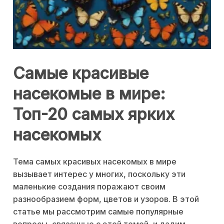
Самые красивые
насекомые в мире:
Топ-20 самых ярких
насекомых
Тема самых красивых насекомых в мире
вызывает интерес у многих, поскольку эти
маленькие создания поражают своим
разнообразием форм, цветов и узоров. В этой
статье мы рассмотрим самые популярные