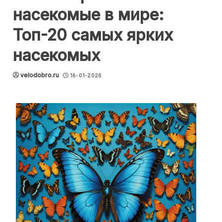
насекомые в мире:
Топ-20 самых ярких
насекомых
velodobro.ru
16-01-2026