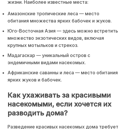
жизни. Наиболее известные места:
Амазонские тропические леса — место
обитания множества ярких бабочек и жуков.
Юго-Восточная Азия — здесь можно встретить
множество экзотических видов, включая
крупных мотыльков и стрекоз.
Мадагаскар — уникальный остров с
эндемичными видами насекомых.
Африканские саванны и леса — место обитания
ярких жуков и бабочек.
Как ухаживать за красивыми
насекомыми, если хочется их
разводить дома?
Разведение красивых насекомых дома требует