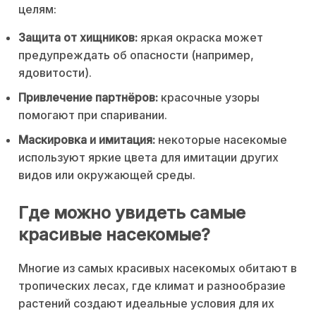
целям:
Защита от хищников:
яркая окраска может
предупреждать об опасности (например,
ядовитости).
Привлечение партнёров:
красочные узоры
помогают при спаривании.
Маскировка и имитация:
некоторые насекомые
используют яркие цвета для имитации других
видов или окружающей среды.
Где можно увидеть самые
красивые насекомые?
Многие из самых красивых насекомых обитают в
тропических лесах, где климат и разнообразие
растений создают идеальные условия для их