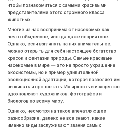
чтобы познакомиться с самыми красивыми
представителями этого огромного класса
животных.
Многие из нас воспринимают насекомых как
нечто обыденное, иногда даже неприятное.
Однако, если взглянуть на них внимательнее,
можно открыть для себя настоящее богатство
красок и фантазии природы. Самые красивые
насекомые в мире — это не просто украшение
экосистемы, но и пример удивительной
эволюционной адаптации, которая позволяет им
выживать и процветать. Их яркость и изящество
вдохновляют художников, фотографов и
биологов по всему миру.
Однако, несмотря на такое впечатляющее
разнообразие, далеко не все знают, какие
именно виды заслуживают звания самых