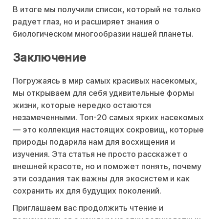
В итоге мы получили список, который не только
радует глаз, но и расширяет знания о
биологическом многообразии нашей планеты.
Заключение
Погружаясь в мир самых красивых насекомых,
мы открываем для себя удивительные формы
жизни, которые нередко остаются
незамеченными. Топ-20 самых ярких насекомых
— это коллекция настоящих сокровищ, которые
природы подарила нам для восхищения и
изучения. Эта статья не просто расскажет о
внешней красоте, но и поможет понять, почему
эти создания так важны для экосистем и как
сохранить их для будущих поколений.
Приглашаем вас продолжить чтение и