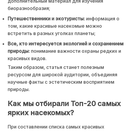
дополнительный материал для изучения
биоразнообразия;
Путешественники и экотуристы:
информация о
том, какие красивые насекомые можно
встретить в разных уголках планеты;
Все, кто интересуется экологией и сохранением
природы:
понимание важности охраны редких и
красивых видов.
Таким образом, статья станет полезным
ресурсом для широкой аудитории, объединяя
научные факты с эстетическим восприятием
природы.
Как мы отбирали Топ-20 самых
ярких насекомых?
При составлении списка самых красивых