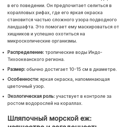
в его поведении. Он предпочитает селиться в
коралловых рифах, где его яркая окраска
становится частью сложного узора подводного
ландшафта. Это помогает ему маскироваться от
хищников и успешно охотиться на
микроскопические организмы.
Распределение:
тропические воды Индо-
Тихоокеанского региона.
Размер:
обычно достигает 10-15 см в диаметре.
Особенности:
яркая окраска, напоминающая
цветочный узор.
Экологическая роль:
участвует в контроле за
ростом водорослей на кораллах.
Шляпочный морской еж: