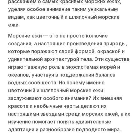
расскажем о самых красивых морских ежах,
уделяя особое внимание таким уникальным
видам, как цветочный и шляпочный морские
ежи.
Морские ежи — это не просто колючие
создания, а настоящие произведения природы,
которые поражают своей формой, окраской и
удивительной архитектурой тела. Эти существа
играют важную роль в экосистемах морей и
океанов, участвуя в поддержании баланса
водных сообществ. Но почему именно
цветочный и шляпочный морские ежи
заслуживают особого внимания? Их внешняя
красота и необычные черты делают их
настоящими звездами среди морских ежей, а их
изучение помогает понять удивительные
адаптации и разнообразие подводного мира.