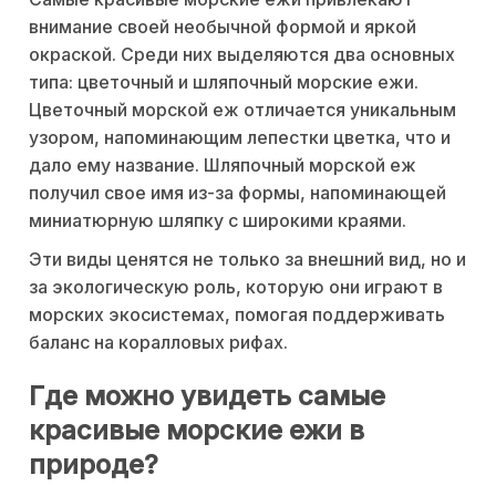
внимание своей необычной формой и яркой
окраской. Среди них выделяются два основных
типа: цветочный и шляпочный морские ежи.
Цветочный морской еж отличается уникальным
узором, напоминающим лепестки цветка, что и
дало ему название. Шляпочный морской еж
получил свое имя из-за формы, напоминающей
миниатюрную шляпку с широкими краями.
Эти виды ценятся не только за внешний вид, но и
за экологическую роль, которую они играют в
морских экосистемах, помогая поддерживать
баланс на коралловых рифах.
Где можно увидеть самые
красивые морские ежи в
природе?