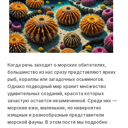
Когда речь заходит о морских обитателях,
большинство из нас сразу представляют ярких
рыб, кораллы или загадочных осьминогов.
Однако подводный мир хранит множество
удивительных созданий, красота которых
зачастую остается незамеченной. Среди них —
морские ежи, маленькие, но невероятно
изящные и разнообразные представители
морской фауны. В этом посте мы подробно