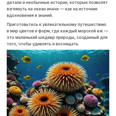
детали и необычные истории, которые позволят
взглянуть на океан иначе — как на источник
вдохновения и знаний.
Приготовьтесь к увлекательному путешествию
в мир цветов и форм, где каждый морской еж —
это маленький шедевр природы, созданный для
того, чтобы удивлять и восхищать.