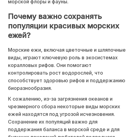
морской флоры и фауны.
Почему важно сохранять
популяции красивых морских
ежей?
Морские ежи, включая цветочные и шляпочные
виды, играют ключевую роль в экосистемах
коралловых рифов. Они помогают
контролировать рост водорослей, что
способствует здоровью рифов и поддержанию
биоразнообразия.
К сожалению, из-за загрязнения океанов и
чрезмерного сбора некоторые виды морских
ежей находятся под угрозой исчезновения.
Сохранение их популяций важно для
поддержания баланса в морской среде и для
будущих поколений любителей подводного