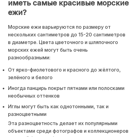
иметь самые красивые морские
ежи?
Морские ежи варьируются по размеру от
нескольких сантиметров до 15-20 сантиметров
в диаметре. Цвета цветочного и шляпочного
морских ежей могут быть очень
разнообразными:
От ярко-фиолетового и красного до жёлтого,
зелёного и белого
Иногда панцирь покрыт пятнами или полосками
необычных оттенков
Иглы могут быть как однотонными, так и
разноцветными
Эта разноцветность делает их популярными
объектами среди фотографов и коллекционеров