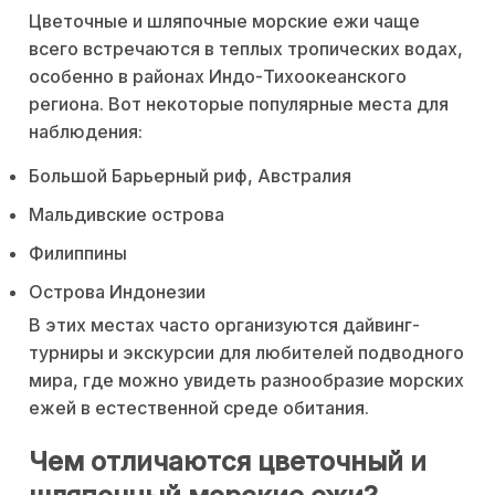
Цветочные и шляпочные морские ежи чаще
всего встречаются в теплых тропических водах,
особенно в районах Индо-Тихоокеанского
региона. Вот некоторые популярные места для
наблюдения:
Большой Барьерный риф, Австралия
Мальдивские острова
Филиппины
Острова Индонезии
В этих местах часто организуются дайвинг-
турниры и экскурсии для любителей подводного
мира, где можно увидеть разнообразие морских
ежей в естественной среде обитания.
Чем отличаются цветочный и