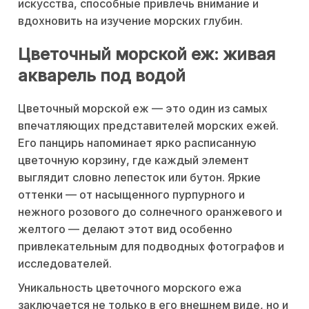
искусства, способные привлечь внимание и
вдохновить на изучение морских глубин.
Цветочный морской еж: живая
акварель под водой
Цветочный морской еж — это один из самых
впечатляющих представителей морских ежей.
Его панцирь напоминает ярко расписанную
цветочную корзину, где каждый элемент
выглядит словно лепесток или бутон. Яркие
оттенки — от насыщенного пурпурного и
нежного розового до солнечного оранжевого и
желтого — делают этот вид особенно
привлекательным для подводных фотографов и
исследователей.
Уникальность цветочного морского ежа
заключается не только в его внешнем виде, но и