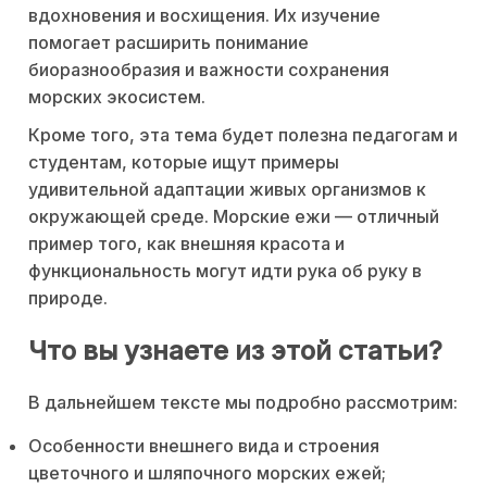
вдохновения и восхищения. Их изучение
помогает расширить понимание
биоразнообразия и важности сохранения
морских экосистем.
Кроме того, эта тема будет полезна педагогам и
студентам, которые ищут примеры
удивительной адаптации живых организмов к
окружающей среде. Морские ежи — отличный
пример того, как внешняя красота и
функциональность могут идти рука об руку в
природе.
Что вы узнаете из этой статьи?
В дальнейшем тексте мы подробно рассмотрим:
Особенности внешнего вида и строения
цветочного и шляпочного морских ежей;