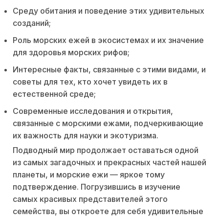
Среду обитания и поведение этих удивительных
созданий;
Роль морских ежей в экосистемах и их значение
для здоровья морских рифов;
Интересные факты, связанные с этими видами, и
советы для тех, кто хочет увидеть их в
естественной среде;
Современные исследования и открытия,
связанные с морскими ежами, подчеркивающие
их важность для науки и экотуризма.
Подводный мир продолжает оставаться одной
из самых загадочных и прекрасных частей нашей
планеты, и морские ежи — яркое тому
подтверждение. Погрузившись в изучение
самых красивых представителей этого
семейства, вы откроете для себя удивительные