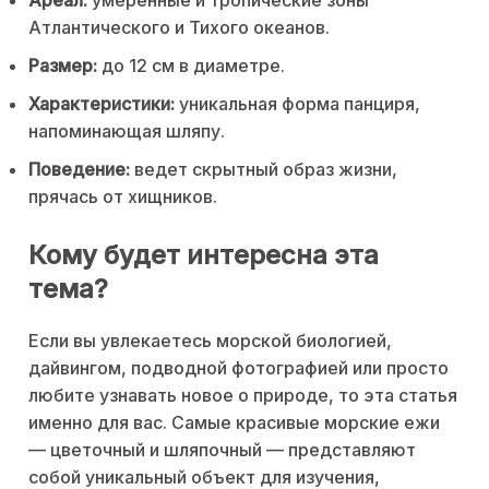
Атлантического и Тихого океанов.
Размер:
до 12 см в диаметре.
Характеристики:
уникальная форма панциря,
напоминающая шляпу.
Поведение:
ведет скрытный образ жизни,
прячась от хищников.
Кому будет интересна эта
тема?
Если вы увлекаетесь морской биологией,
дайвингом, подводной фотографией или просто
любите узнавать новое о природе, то эта статья
именно для вас. Самые красивые морские ежи
— цветочный и шляпочный — представляют
собой уникальный объект для изучения,