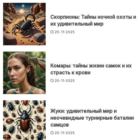
Скорпионы: Тайны ночной охоты и
их удивительный мир
25-11-2025
Комары: тайны жизни самок и их
страсть к крови
25-11-2025
Жуки: удивительный мир и
неочевидные турнирные баталии
самцов
25-11-2025