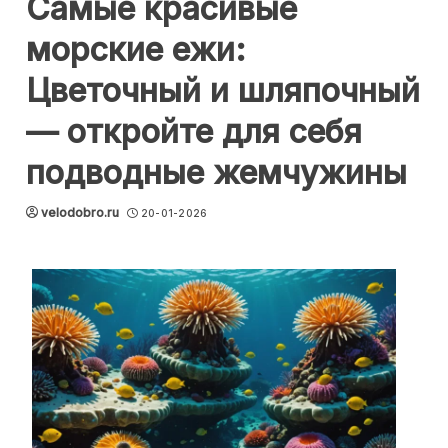
Самые красивые
морские ежи:
Цветочный и шляпочный
— откройте для себя
подводные жемчужины
velodobro.ru
20-01-2026