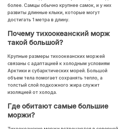
более. Самцы обычно крупнее самок, и у них
развиты длинные клыки, которые могут
достигать 1 метра в длину.
Почему тихоокеанский морж
такой большой?
Крупные размеры тихоокеанских моржей
связаны с адаптацией к холодным условиям
Арктики и субарктических морей. Большой
объем тела помогает сохранять тепло, а
толстый слой подкожного жира служит
изоляцией от холода.
Где обитают самые большие
моржи?
Тихоокеанские моржи встречаются в северной