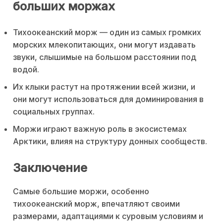
больших моржах
Тихоокеанский морж — один из самых громких
морских млекопитающих, они могут издавать
звуки, слышимые на большом расстоянии под
водой.
Их клыки растут на протяжении всей жизни, и
они могут использоваться для доминирования в
социальных группах.
Моржи играют важную роль в экосистемах
Арктики, влияя на структуру донных сообществ.
Заключение
Самые большие моржи, особенно
тихоокеанский морж, впечатляют своими
размерами, адаптациями к суровым условиям и