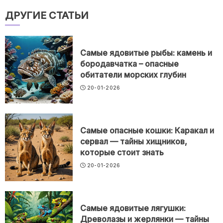
ДРУГИЕ СТАТЬИ
Самые ядовитые рыбы: камень и
бородавчатка – опасные
обитатели морских глубин
20-01-2026
Самые опасные кошки: Каракал и
сервал — тайны хищников,
которые стоит знать
20-01-2026
Самые ядовитые лягушки:
Древолазы и жерлянки — тайны