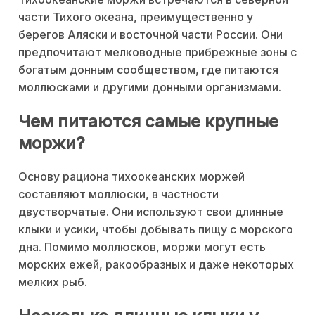
части Тихого океана, преимущественно у
берегов Аляски и восточной части России. Они
предпочитают мелководные прибрежные зоны с
богатым донным сообществом, где питаются
моллюсками и другими донными организмами.
Чем питаются самые крупные
моржи?
Основу рациона тихоокеанских моржей
составляют моллюски, в частности
двустворчатые. Они используют свои длинные
клыки и усики, чтобы добывать пищу с морского
дна. Помимо моллюсков, моржи могут есть
морских ежей, ракообразных и даже некоторых
мелких рыб.