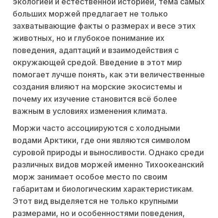
экологией и естественной историей, тема самых
больших моржей предлагает не только
захватывающие факты о размерах и весе этих
животных, но и глубокое понимание их
поведения, адаптаций и взаимодействия с
окружающей средой. Введение в этот мир
помогает лучше понять, как эти величественные
создания влияют на морские экосистемы и
почему их изучение становится всё более
важным в условиях изменения климата.
Моржи часто ассоциируются с холодными
водами Арктики, где они являются символом
суровой природы и выносливости. Однако среди
различных видов моржей именно Тихоокеанский
морж занимает особое место по своим
габаритам и биологическим характеристикам.
Этот вид выделяется не только крупными
размерами, но и особенностями поведения,