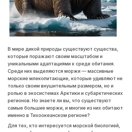
В мире дикой природы существуют существа,
которые поражают своим масштабом и
уникальными адаптациями к среде обитания.
Среди них выделяются моржи — массивные
морские млекопитающие, которые удивляют не
только своим внушительным размером, но и
ролью в экосистемах Арктики и субарктических
регионов. Но знаете ли вы, что существуют
самые большие моржи, и многие из них обитают
именно в Тихоокеанском регионе?
Для тех, кто интересуется морской биологией,