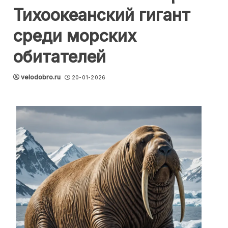
Тихоокеанский гигант
среди морских
обитателей
velodobro.ru
20-01-2026