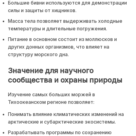
Большие бивни используются для демонстрации
силы и защиты от хищников.
Масса тела позволяет выдерживать холодные
температуры и длительные погружения.
Питание в основном состоит из моллюсков и
других донных организмов, что влияет на
структуру морского дна.
Значение для научного
сообщества и охраны природы
Изучение самых больших моржей в
Тихоокеанском регионе позволяет:
Понимать влияние климатических изменений на
арктические и субарктические экосистемы.
Разрабатывать программы по сохранению