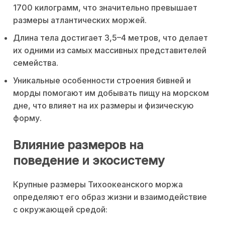
1700 килограмм, что значительно превышает
размеры атлантических моржей.
Длина тела достигает 3,5–4 метров, что делает
их одними из самых массивных представителей
семейства.
Уникальные особенности строения бивней и
морды помогают им добывать пищу на морском
дне, что влияет на их размеры и физическую
форму.
Влияние размеров на
поведение и экосистему
Крупные размеры Тихоокеанского моржа
определяют его образ жизни и взаимодействие
с окружающей средой: