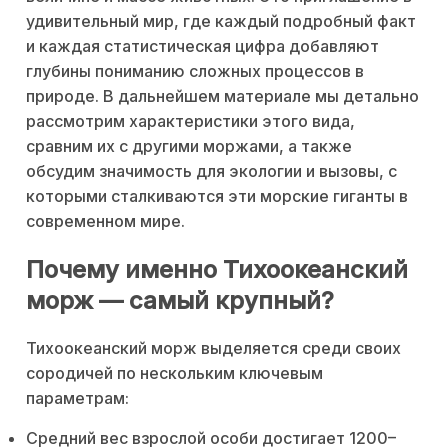
удивительный мир, где каждый подробный факт
и каждая статистическая цифра добавляют
глубины пониманию сложных процессов в
природе. В дальнейшем материале мы детально
рассмотрим характеристики этого вида,
сравним их с другими моржами, а также
обсудим значимость для экологии и вызовы, с
которыми сталкиваются эти морские гиганты в
современном мире.
Почему именно Тихоокеанский
морж — самый крупный?
Тихоокеанский морж выделяется среди своих
сородичей по нескольким ключевым
параметрам:
Средний вес взрослой особи достигает 1200–