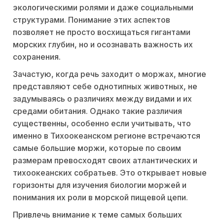
экологическими ролями и даже социальными
структурами. Понимание этих аспектов
позволяет не просто восхищаться гигантами
морских глубин, но и осознавать важность их
сохранения.
Зачастую, когда речь заходит о моржах, многие
представляют себе однотипных животных, не
задумываясь о различиях между видами и их
средами обитания. Однако такие различия
существенны, особенно если учитывать, что
именно в Тихоокеанском регионе встречаются
самые большие моржи, которые по своим
размерам превосходят своих атлантических и
тихоокеанских собратьев. Это открывает новые
горизонты для изучения биологии моржей и
понимания их роли в морской пищевой цепи.
Привлечь внимание к теме самых больших