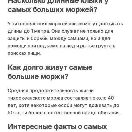
Насколько длинные клыки у
самых больших моржей?
У тихоокеанских моржей клыки могут достигать
длины до 1 метра. Они служат не только для
защиты и борьбы между самцами, но и для
помощи при подъеме на лед и рытье грунта в
поисках пищи.
Как долго живут самые
большие моржи?
Средняя продолжительность жизни
тихоокеанского моржа составляет около 40
лет, хотя некоторые особи могут доживать до
50 лет и более в естественной среде обитания.
Интересные факты о самых