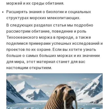
моржей и их среды обитания.
Расширять знания о биологии и социальных
структурах морских млекопитающих.
В следующих разделах статьи мы подробно
рассмотрим обитание, поведение и роль
Тихоокеанского моржа в природе, а также
поделимся примерами успешных исследований и
проектов по их охране. Если вы хотите узнать
больше о самых больших моржах и их значении
для мира, этот материал станет для вас
настоящим открытием.