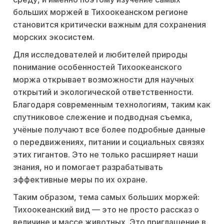
больших моржей в Тихоокеанском регионе
становится критически важным для сохранения
морских экосистем.
Для исследователей и любителей природы
понимание особенностей Тихоокеанского
моржа открывает возможности для научных
открытий и экологической ответственности.
Благодаря современным технологиям, таким как
спутниковое слежение и подводная съемка,
учёные получают все более подробные данные
о передвижениях, питании и социальных связях
этих гигантов. Это не только расширяет наши
знания, но и помогает разрабатывать
эффективные меры по их охране.
Таким образом, тема самых больших моржей:
Тихоокеанский вид — это не просто рассказ о
величине и массе животных. Это приглашение в