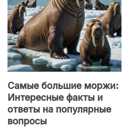
Самые большие моржи:
Интересные факты и
ответы на популярные
вопросы