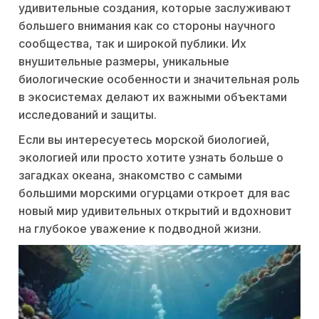
удивительные создания, которые заслуживают
большего внимания как со стороны научного
сообщества, так и широкой публики. Их
внушительные размеры, уникальные
биологические особенности и значительная роль
в экосистемах делают их важными объектами
исследований и защиты.
Если вы интересуетесь морской биологией,
экологией или просто хотите узнать больше о
загадках океана, знакомство с самыми
большими морскими огурцами откроет для вас
новый мир удивительных открытий и вдохновит
на глубокое уважение к подводной жизни.