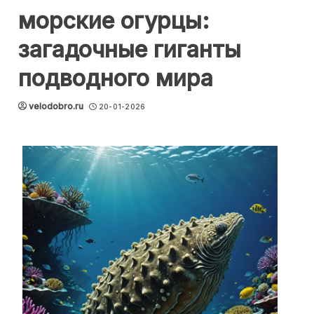
морские огурцы:
загадочные гиганты
подводного мира
velodobro.ru
20-01-2026