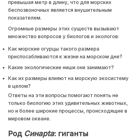
превышая метр в длину, что для морских
беспозвоночных является внушительным
показателем.
Огромные размеры этих существ вызывают
множество вопросов у биологов и экологов:
Как морские огурцы такого размера
приспосабливаются к жизни на морском дне?
Какие экологические ниши они занимают?
Как их размеры влияют на морскую экосистему
в целом?
Ответы на эти вопросы помогают понять не
только биологию этих удивительных животных,
но и более широкие процессы, происходящие в
мировом океане.
Род
Синapta
: гиганты