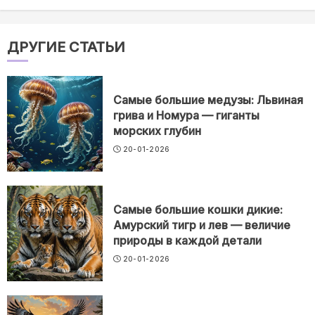
ДРУГИЕ СТАТЬИ
Самые большие медузы: Львиная
грива и Номура — гиганты
морских глубин
20-01-2026
Самые большие кошки дикие:
Амурский тигр и лев — величие
природы в каждой детали
20-01-2026