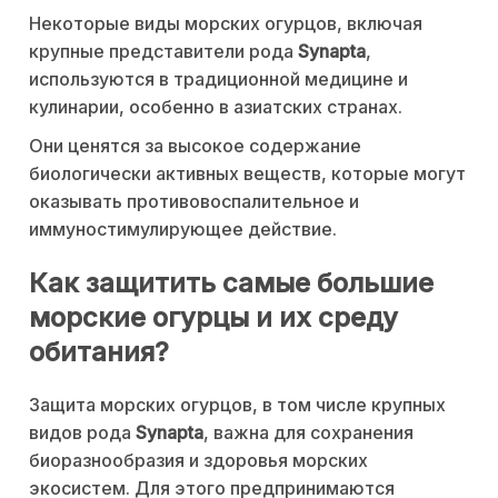
Некоторые виды морских огурцов, включая
крупные представители рода
Synapta
,
используются в традиционной медицине и
кулинарии, особенно в азиатских странах.
Они ценятся за высокое содержание
биологически активных веществ, которые могут
оказывать противовоспалительное и
иммуностимулирующее действие.
Как защитить самые большие
морские огурцы и их среду
обитания?
Защита морских огурцов, в том числе крупных
видов рода
Synapta
, важна для сохранения
биоразнообразия и здоровья морских
экосистем. Для этого предпринимаются