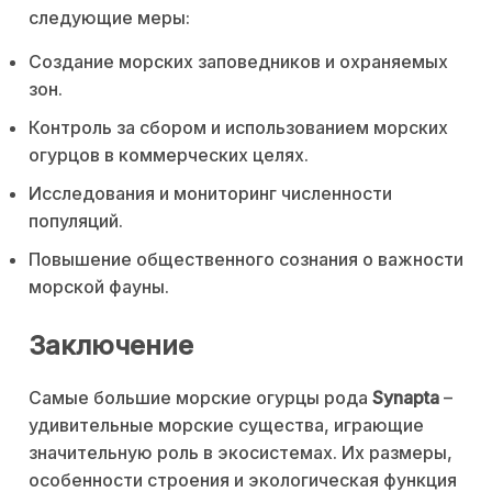
следующие меры:
Создание морских заповедников и охраняемых
зон.
Контроль за сбором и использованием морских
огурцов в коммерческих целях.
Исследования и мониторинг численности
популяций.
Повышение общественного сознания о важности
морской фауны.
Заключение
Самые большие морские огурцы рода
Synapta
–
удивительные морские существа, играющие
значительную роль в экосистемах. Их размеры,
особенности строения и экологическая функция