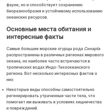
фауне, но и способствует сохранению
биоразнообразия и устойчивому использованию
океанских ресурсов.
Основные места обитания и
интересные факты
Самые большие морские огурцы рода
Синapta
распространены в различных регионах мирового
океана, но наиболее часто встречаются в
тропических водах Индо-Тихоокеанского
региона. Вот несколько интересных фактов о
них:
Некоторые виды способны самостоятельно
регенерировать утраченные части тела, что
помогает им выживать в условиях хищничества
и повреждений.