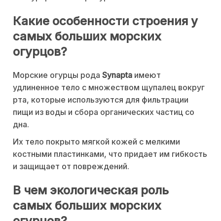
Какие особенности строения у
самых больших морских
огурцов?
Морские огурцы рода
Synapta
имеют
удлиненное тело с множеством щупалец вокруг
рта, которые используются для фильтрации
пищи из воды и сбора органических частиц со
дна.
Их тело покрыто мягкой кожей с мелкими
костными пластинками, что придает им гибкость
и защищает от повреждений.
В чем экологическая роль
самых больших морских
огурцов?