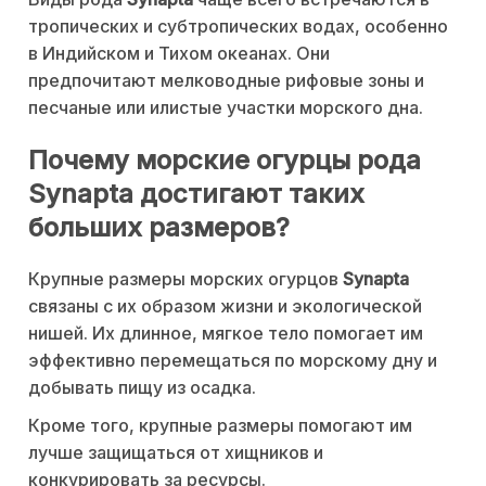
тропических и субтропических водах, особенно
в Индийском и Тихом океанах. Они
предпочитают мелководные рифовые зоны и
песчаные или илистые участки морского дна.
Почему морские огурцы рода
Synapta достигают таких
больших размеров?
Крупные размеры морских огурцов
Synapta
связаны с их образом жизни и экологической
нишей. Их длинное, мягкое тело помогает им
эффективно перемещаться по морскому дну и
добывать пищу из осадка.
Кроме того, крупные размеры помогают им
лучше защищаться от хищников и
конкурировать за ресурсы.