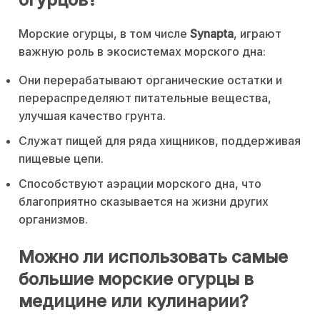
Морские огурцы, в том числе
Synapta
, играют
важную роль в экосистемах морского дна:
Они перерабатывают органические остатки и
перераспределяют питательные вещества,
улучшая качество грунта.
Служат пищей для ряда хищников, поддерживая
пищевые цепи.
Способствуют аэрации морского дна, что
благоприятно сказывается на жизни других
организмов.
Можно ли использовать самые
большие морские огурцы в
медицине или кулинарии?