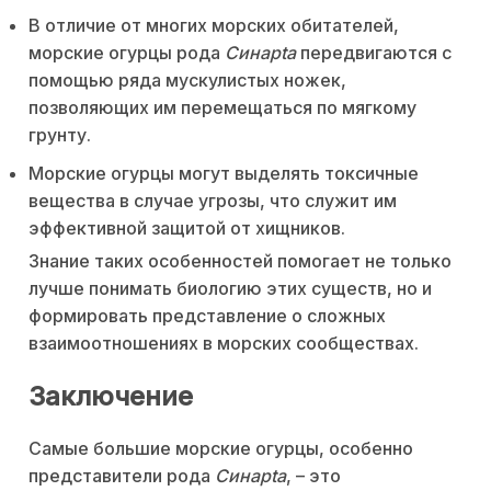
В отличие от многих морских обитателей,
морские огурцы рода
Синapta
передвигаются с
помощью ряда мускулистых ножек,
позволяющих им перемещаться по мягкому
грунту.
Морские огурцы могут выделять токсичные
вещества в случае угрозы, что служит им
эффективной защитой от хищников.
Знание таких особенностей помогает не только
лучше понимать биологию этих существ, но и
формировать представление о сложных
взаимоотношениях в морских сообществах.
Заключение
Самые большие морские огурцы, особенно
представители рода
Синapta
, – это