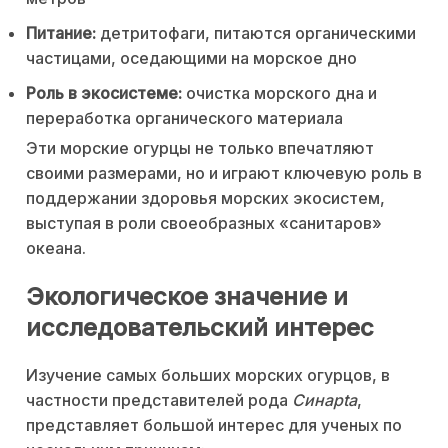
Питание:
детритофаги, питаются органическими
частицами, оседающими на морское дно
Роль в экосистеме:
очистка морского дна и
переработка органического материала
Эти морские огурцы не только впечатляют
своими размерами, но и играют ключевую роль в
поддержании здоровья морских экосистем,
выступая в роли своеобразных «санитаров»
океана.
Экологическое значение и
исследовательский интерес
Изучение самых больших морских огурцов, в
частности представителей рода
Синapta
,
представляет большой интерес для ученых по