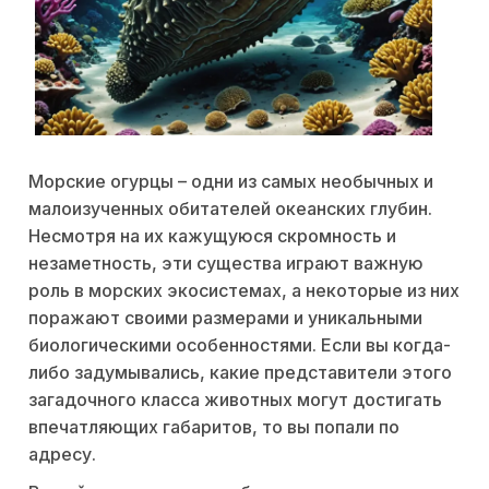
Морские огурцы – одни из самых необычных и
малоизученных обитателей океанских глубин.
Несмотря на их кажущуюся скромность и
незаметность, эти существа играют важную
роль в морских экосистемах, а некоторые из них
поражают своими размерами и уникальными
биологическими особенностями. Если вы когда-
либо задумывались, какие представители этого
загадочного класса животных могут достигать
впечатляющих габаритов, то вы попали по
адресу.