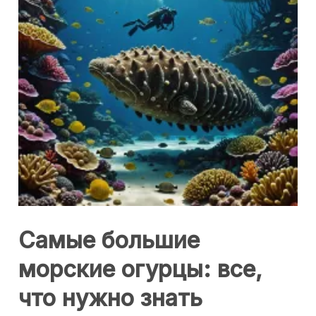
Самые большие
морские огурцы: все,
что нужно знать