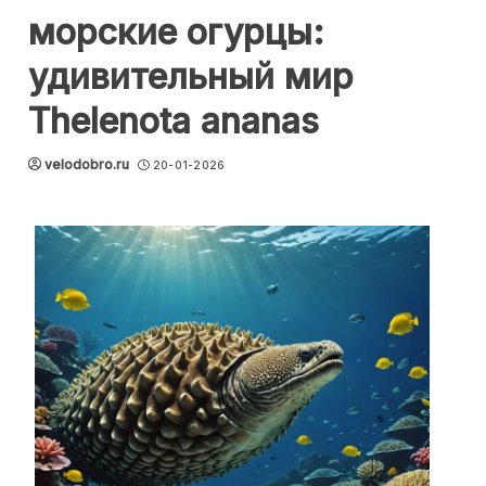
морские огурцы:
удивительный мир
Thelenota ananas
velodobro.ru
20-01-2026