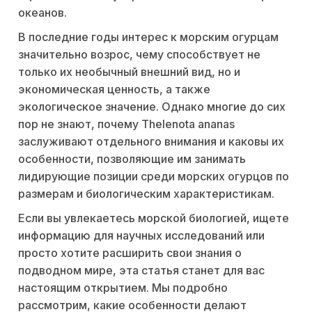
океанов.
В последние годы интерес к морским огурцам
значительно возрос, чему способствует не
только их необычный внешний вид, но и
экономическая ценность, а также
экологическое значение. Однако многие до сих
пор не знают, почему Thelenota ananas
заслуживают отдельного внимания и каковы их
особенности, позволяющие им занимать
лидирующие позиции среди морских огурцов по
размерам и биологическим характеристикам.
Если вы увлекаетесь морской биологией, ищете
информацию для научных исследований или
просто хотите расширить свои знания о
подводном мире, эта статья станет для вас
настоящим открытием. Мы подробно
рассмотрим, какие особенности делают