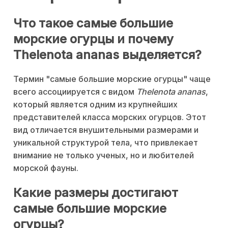
Что такое самые большие
морские огурцы и почему
Thelenota ananas выделяется?
Термин "самые большие морские огурцы" чаще
всего ассоциируется с видом
Thelenota ananas
,
который является одним из крупнейших
представителей класса морских огурцов. Этот
вид отличается внушительными размерами и
уникальной структурой тела, что привлекает
внимание не только ученых, но и любителей
морской фауны.
Какие размеры достигают
самые большие морские
огурцы?