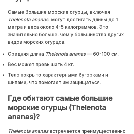
Самые большие морские огурцы, включая
Thelenota ananas
, могут достигать длины до 1
метра и веса около 4-5 килограммов. Это
значительно больше, чем у большинства других
видов морских огурцов.
Средняя длина
Thelenota ananas
— 60-100 см.
Вес может превышать 4 кг.
Тело покрыто характерными бугорками и
шипами, что помогает им защищаться.
Где обитают самые большие
морские огурцы (Thelenota
ananas)?
Thelenota ananas
встречается преимущественно