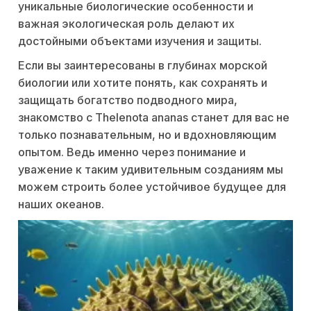
уникальные биологические особенности и
важная экологическая роль делают их
достойными объектами изучения и защиты.
Если вы заинтересованы в глубинах морской
биологии или хотите понять, как сохранять и
защищать богатство подводного мира,
знакомство с Thelenota ananas станет для вас не
только познавательным, но и вдохновляющим
опытом. Ведь именно через понимание и
уважение к таким удивительным созданиям мы
можем строить более устойчивое будущее для
наших океанов.