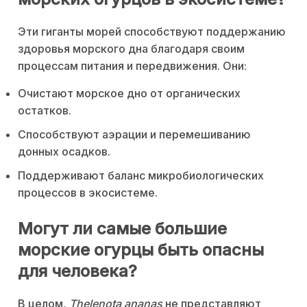
Эти гиганты морей способствуют поддержанию
здоровья морского дна благодаря своим
процессам питания и передвижения. Они:
Очистают морское дно от органических
остатков.
Способствуют аэрации и перемешиванию
донных осадков.
Поддерживают баланс микробиологических
процессов в экосистеме.
Могут ли самые большие
морские огурцы быть опасны
для человека?
В целом,
Thelenota ananas
не представляют