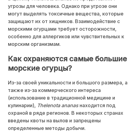
угрозы для человека. Однако при угрозе они
могут выделять токсичные вещества, которые
защищают их от хищников. Взаимодействие с
морскими огурцами требует осторожности,
особенно для аллергиков или чувствительных к
морским организмам.
Как охраняются самые большие
морские огурцы?
Из-за своей уникальности и большого размера, а
также из-за коммерческого интереса
(использование в традиционной медицине и
кулинарии),
Thelenota ananas
находится под
охраной в ряде регионов. В некоторых странах
введены квоты на вылов и запрещены
определенные методы добычи.