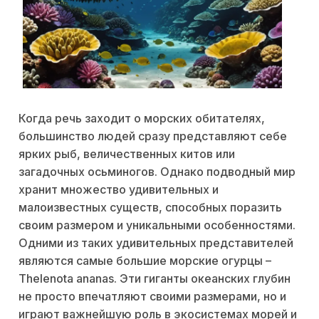
Когда речь заходит о морских обитателях,
большинство людей сразу представляют себе
ярких рыб, величественных китов или
загадочных осьминогов. Однако подводный мир
хранит множество удивительных и
малоизвестных существ, способных поразить
своим размером и уникальными особенностями.
Одними из таких удивительных представителей
являются самые большие морские огурцы –
Thelenota ananas. Эти гиганты океанских глубин
не просто впечатляют своими размерами, но и
играют важнейшую роль в экосистемах морей и