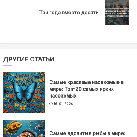
Next
Три года вместо десяти
post:
ДРУГИЕ СТАТЬИ
Самые красивые насекомые в
мире: Топ-20 самых ярких
насекомых
16-01-2026
Самые ядовитые рыбы в мире: