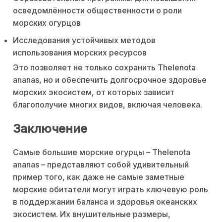
осведомлённости общественности о роли
морских огурцов
Исследования устойчивых методов
использования морских ресурсов
Это позволяет не только сохранить Thelenota
ananas, но и обеспечить долгосрочное здоровье
морских экосистем, от которых зависит
благополучие многих видов, включая человека.
Заключение
Самые большие морские огурцы – Thelenota
ananas – представляют собой удивительный
пример того, как даже не самые заметные
морские обитатели могут играть ключевую роль
в поддержании баланса и здоровья океанских
экосистем. Их внушительные размеры,