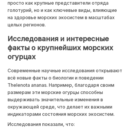
просто как крупные представители отряда
голотурий, но и как ключевые виды, влияющие
на здоровье морских экосистем в масштабах
целых регионов.
Исследования и интересные
факты о крупнейших морских
огурцах
Современные научные исследования открывают
всё новые факты о биологии и поведении
Thelenota ananas. Например, благодаря своим
размерам эти морские огурцы способны
выдерживать значительные изменения в
окружающей среде, что делает их важными
индикаторами состояния морских экосистем.
Исследования показали, что: