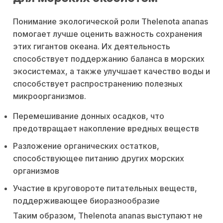
Понимание экологической роли Thelenota ananas
помогает лучше оценить важность сохранения
этих гигантов океана. Их деятельность
способствует поддержанию баланса в морских
экосистемах, а также улучшает качество воды и
способствует распространению полезных
микроорганизмов.
Перемешивание донных осадков, что
предотвращает накопление вредных веществ
Разложение органических остатков,
способствующее питанию других морских
организмов
Участие в круговороте питательных веществ,
поддерживающее биоразнообразие
Таким образом, Thelenota ananas выступают не