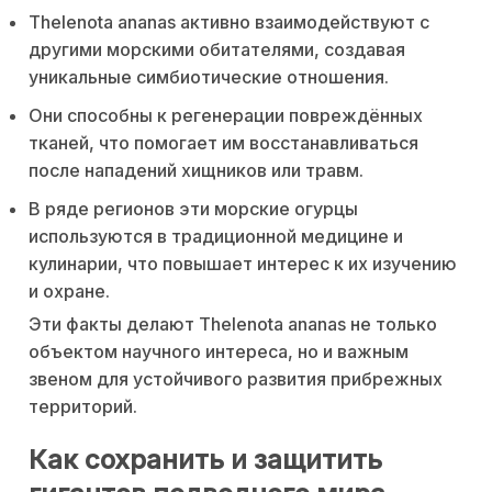
Thelenota ananas активно взаимодействуют с
другими морскими обитателями, создавая
уникальные симбиотические отношения.
Они способны к регенерации повреждённых
тканей, что помогает им восстанавливаться
после нападений хищников или травм.
В ряде регионов эти морские огурцы
используются в традиционной медицине и
кулинарии, что повышает интерес к их изучению
и охране.
Эти факты делают Thelenota ananas не только
объектом научного интереса, но и важным
звеном для устойчивого развития прибрежных
территорий.
Как сохранить и защитить