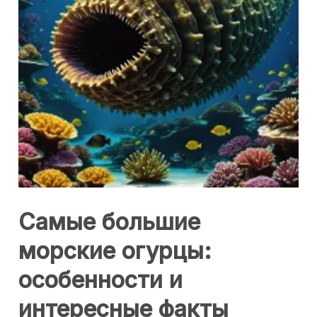
Самые большие
морские огурцы:
особенности и
интересные факты