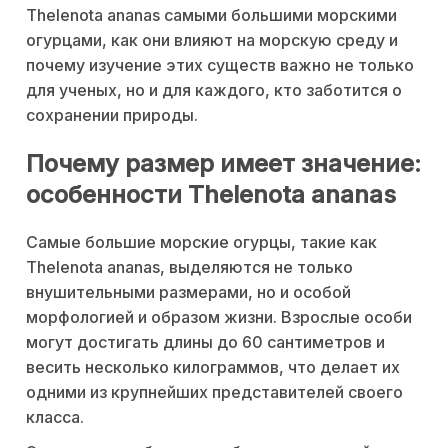
Thelenota ananas самыми большими морскими
огурцами, как они влияют на морскую среду и
почему изучение этих существ важно не только
для ученых, но и для каждого, кто заботится о
сохранении природы.
Почему размер имеет значение:
особенности Thelenota ananas
Самые большие морские огурцы, такие как
Thelenota ananas, выделяются не только
внушительными размерами, но и особой
морфологией и образом жизни. Взрослые особи
могут достигать длины до 60 сантиметров и
весить несколько килограммов, что делает их
одними из крупнейших представителей своего
класса.