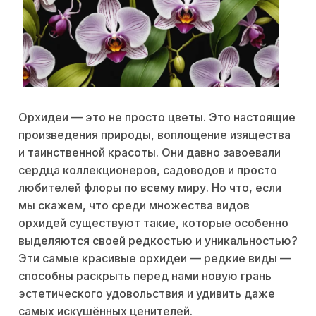
Орхидеи — это не просто цветы. Это настоящие
произведения природы, воплощение изящества
и таинственной красоты. Они давно завоевали
сердца коллекционеров, садоводов и просто
любителей флоры по всему миру. Но что, если
мы скажем, что среди множества видов
орхидей существуют такие, которые особенно
выделяются своей редкостью и уникальностью?
Эти самые красивые орхидеи — редкие виды —
способны раскрыть перед нами новую грань
эстетического удовольствия и удивить даже
самых искушённых ценителей.