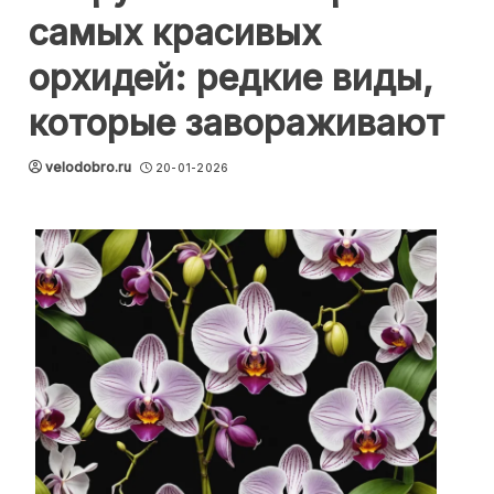
самых красивых
орхидей: редкие виды,
которые завораживают
velodobro.ru
20-01-2026