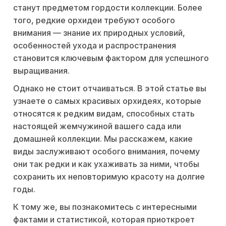
станут предметом гордости коллекции. Более
того, редкие орхидеи требуют особого
внимания — знание их природных условий,
особенностей ухода и распространения
становится ключевым фактором для успешного
выращивания.
Однако не стоит отчаиваться. В этой статье вы
узнаете о самых красивых орхидеях, которые
относятся к редким видам, способных стать
настоящей жемчужиной вашего сада или
домашней коллекции. Мы расскажем, какие
виды заслуживают особого внимания, почему
они так редки и как ухаживать за ними, чтобы
сохранить их неповторимую красоту на долгие
годы.
К тому же, вы познакомитесь с интересными
фактами и статистикой, которая приоткроет