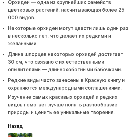
Орхидеи — одна из крупнейших семейств
цветковых растений, насчитывающая более 25
000 видов.
Некоторые орхидеи могут цвести лишь один раз
в несколько лет, что делает их редкими и
желанными.
Длина шпорцев некоторых орхидей достигает
30 см, что связано с их естественными
опылителями — длиннохоботными бабочками.
Редкие виды часто занесены в Красную книгу и
охраняются международными соглашениями.
Изучение самых красивых орхидей и редких
видов помогает лучше понять разнообразие
природы и ценить ее уникальные творения.
читать
Назад
еще