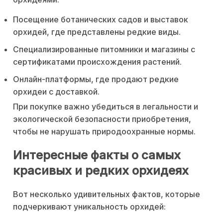
Посещение ботанических садов и выставок
орхидей, где представлены редкие виды.
Специализированные питомники и магазины с
сертификатами происхождения растений.
Онлайн-платформы, где продают редкие
орхидеи с доставкой.
При покупке важно убедиться в легальности и
экологической безопасности приобретения,
чтобы не нарушать природоохранные нормы.
Интересные факты о самых
красивых и редких орхидеях
Вот несколько удивительных фактов, которые
подчеркивают уникальность орхидей: