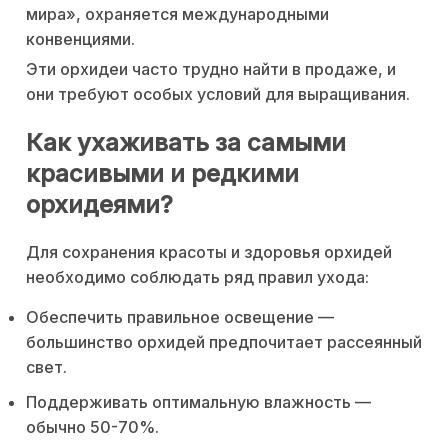
мира», охраняется международными
конвенциями.
Эти орхидеи часто трудно найти в продаже, и
они требуют особых условий для выращивания.
Как ухаживать за самыми
красивыми и редкими
орхидеями?
Для сохранения красоты и здоровья орхидей
необходимо соблюдать ряд правил ухода:
Обеспечить правильное освещение —
большинство орхидей предпочитает рассеянный
свет.
Поддерживать оптимальную влажность —
обычно 50-70%.