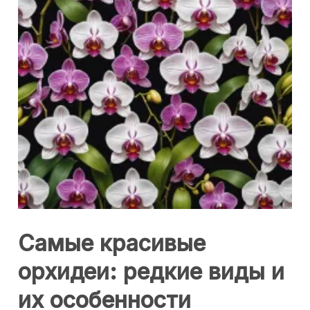
Самые красивые
орхидеи: редкие виды и
их особенности