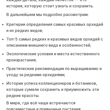
история, которую стоит узнать и сохранить.
В дальнейшем мы подробно рассмотрим:
Критерии определения самых красивых орхидей
и их редких видов;
Топ-5 самых редких и красивых видов орхидей с
описанием внешнего вида и особенностей;
Экологические условия и места естественного
произрастания;
Практические рекомендации по выращиванию и
уходу за редкими орхидеями;
Истории успеха коллекционеров и ботаников,
которые сумели сохранить и приумножить эти
редкие красоты.
В мире, где всё чаще встречаются
повсеместные и привычные растения,