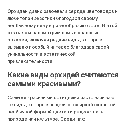
Орхидеи давно завоевали сердца цветоводов и
любителей экзотики благодаря своему
необычному виду и разнообразию форм. В этой
статье мы рассмотрим самые красивые
орхидеи, включая редкие виды, которые
вызывают особый интерес благодаря своей
уникальности и эстетической
привлекательности.
Какие виды орхидей считаются
самыми красивыми?
Самыми красивыми орхидеями часто называют
те виды, которые выделяются яркой окраской,
необычной формой цветка и редкостью в
природе или культуре. Среди них: