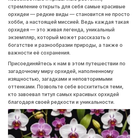
стремление открыть для себя самые красивые
орхидеи — редкие виды — становится не просто
хобби, а настоящей миссией. Ведь каждая такая
орхидея — это живая легенда, уникальный
экземпляр, который может рассказать о
богатстве и разнообразии природы, а также о
важности её сохранения.
Присоединяйтесь к нам в этом путешествии по
загадочному миру орхидей, наполненному
изящностью, загадками и неповторимыми
оттенками. Позвольте себе восхититься теми,
кто завоевал титул самых красивых орхидей
благодаря своей редкости и уникальности.