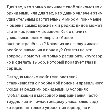
Для тех, кто только начинает своё знакомство с
орхидеями, или для тех, кто давно увлечён этим
удивительным растительным миром, понимание
и оценка самых красивых и редких видов может
стать настоящим вызовом. Как отличить
уникальные экземпляры от более
распространённых? Какие из них заслуживают
особого внимания и почему? Ответы на эти
вопросы помогут не только расширить кругозор,
но и сделать выбор, который порадует глаз и
сердце.
Сегодня многие любители растений
сталкиваются с проблемой поиска и правильного
ухода за редкими орхидеями. В условиях
глобализации и массового выращивания часто
трудно найти по-настоящему уникальные виды,
которые не только украсят интерьер, но и