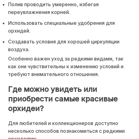
Полив проводить умеренно, избегая
переувлажнения корней.
Использовать специальные удобрения для
орхидей.
Создавать условия для хорошей циркуляции
воздуха.
Особенно важен уход за редкими видами, так
как они чувствительны к изменению условий и
требуют внимательного отношения.
Где можно увидеть или
приобрести самые красивые
орхидеи?
Для любителей и коллекционеров доступно
несколько способов познакомиться с редкими
орхидеями: