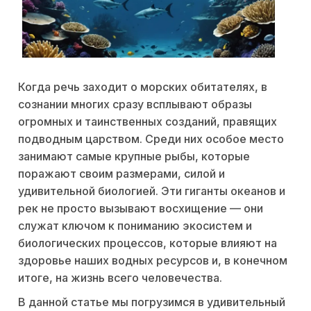
Когда речь заходит о морских обитателях, в
сознании многих сразу всплывают образы
огромных и таинственных созданий, правящих
подводным царством. Среди них особое место
занимают самые крупные рыбы, которые
поражают своим размерами, силой и
удивительной биологией. Эти гиганты океанов и
рек не просто вызывают восхищение — они
служат ключом к пониманию экосистем и
биологических процессов, которые влияют на
здоровье наших водных ресурсов и, в конечном
итоге, на жизнь всего человечества.
В данной статье мы погрузимся в удивительный