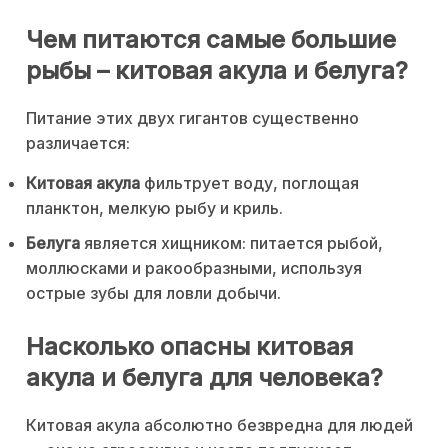
Чем питаются самые большие
рыбы – китовая акула и белуга?
Питание этих двух гигантов существенно
различается:
Китовая акула
фильтрует воду, поглощая
планктон, мелкую рыбу и криль.
Белуга
является хищником: питается рыбой,
моллюсками и ракообразными, используя
острые зубы для ловли добычи.
Насколько опасны китовая
акула и белуга для человека?
Китовая акула абсолютно безвредна для людей