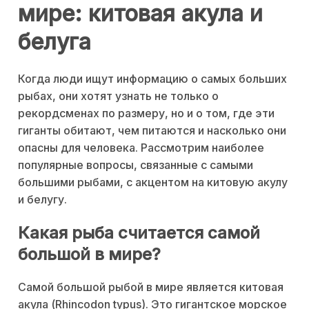
мире: китовая акула и
белуга
Когда люди ищут информацию о самых больших
рыбах, они хотят узнать не только о
рекордсменах по размеру, но и о том, где эти
гиганты обитают, чем питаются и насколько они
опасны для человека. Рассмотрим наиболее
популярные вопросы, связанные с самыми
большими рыбами, с акцентом на китовую акулу
и белугу.
Какая рыба считается самой
большой в мире?
Самой большой рыбой в мире является китовая
акула (Rhincodon typus). Это гигантское морское