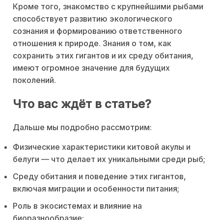
Кроме того, знакомство с крупнейшими рыбами
способствует развитию экологического
сознания и формированию ответственного
отношения к природе. Знания о том, как
сохранить этих гигантов и их среду обитания,
имеют огромное значение для будущих
поколений.
Что вас ждёт в статье?
Дальше мы подробно рассмотрим:
Физические характеристики китовой акулы и
белуги — что делает их уникальными среди рыб;
Среду обитания и поведение этих гигантов,
включая миграции и особенности питания;
Роль в экосистемах и влияние на
биоразнообразие;