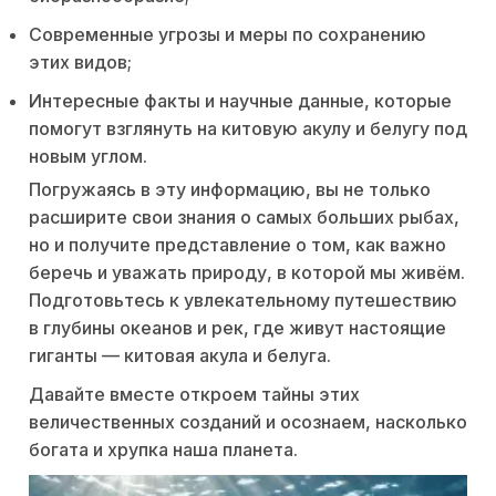
Современные угрозы и меры по сохранению
этих видов;
Интересные факты и научные данные, которые
помогут взглянуть на китовую акулу и белугу под
новым углом.
Погружаясь в эту информацию, вы не только
расширите свои знания о самых больших рыбах,
но и получите представление о том, как важно
беречь и уважать природу, в которой мы живём.
Подготовьтесь к увлекательному путешествию
в глубины океанов и рек, где живут настоящие
гиганты — китовая акула и белуга.
Давайте вместе откроем тайны этих
величественных созданий и осознаем, насколько
богата и хрупка наша планета.