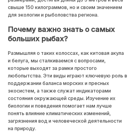
свыше 150 килограммов, но и своим значением
для экологии и рыболовства региона.
Почему важно знать о самых
больших рыбах?
Размышляя о таких колоссах, как китовая акула
и белуга, мы сталкиваемся с вопросами,
которые выходят за рамки простого
любопытства. Эти виды играют ключевую роль в
поддержании баланса морских и пресных
экосистем, а также служат индикаторами
состояния окружающей среды. Изучение их
биологии и поведения помогает нам лучше
понять влияние климатических изменений,
загрязнения вод и человеческой деятельности
на природу.