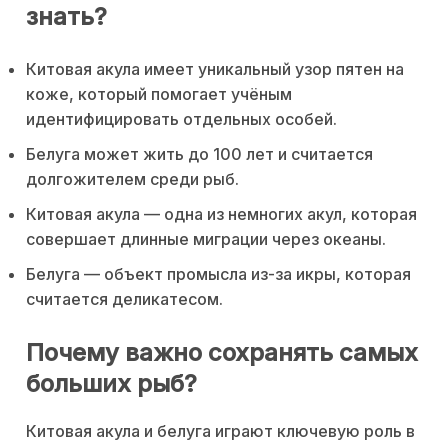
знать?
Китовая акула имеет уникальный узор пятен на
коже, который помогает учёным
идентифицировать отдельных особей.
Белуга может жить до 100 лет и считается
долгожителем среди рыб.
Китовая акула — одна из немногих акул, которая
совершает длинные миграции через океаны.
Белуга — объект промысла из-за икры, которая
считается деликатесом.
Почему важно сохранять самых
больших рыб?
Китовая акула и белуга играют ключевую роль в