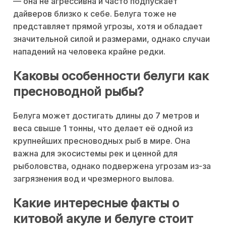
— она не агрессивна и часто подпускает
дайверов близко к себе. Белуга тоже не
представляет прямой угрозы, хотя и обладает
значительной силой и размерами, однако случаи
нападений на человека крайне редки.
Каковы особенности белуги как
пресноводной рыбы?
Белуга может достигать длины до 7 метров и
веса свыше 1 тонны, что делает её одной из
крупнейших пресноводных рыб в мире. Она
важна для экосистемы рек и ценной для
рыболовства, однако подвержена угрозам из-за
загрязнения вод и чрезмерного вылова.
Какие интересные факты о
китовой акуле и белуге стоит