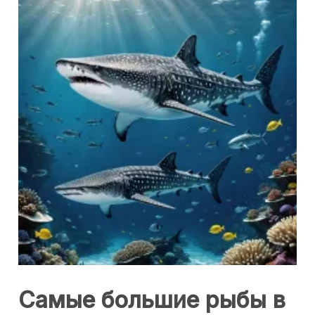
Самые большие рыбы в