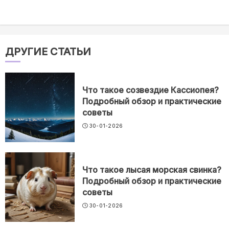
ДРУГИЕ СТАТЬИ
Что такое созвездие Кассиопея?
Подробный обзор и практические
советы
30-01-2026
Что такое лысая морская свинка?
Подробный обзор и практические
советы
30-01-2026