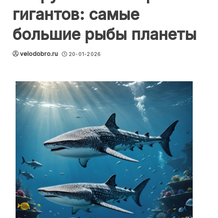
гигантов: самые
большие рыбы планеты
velodobro.ru
20-01-2026