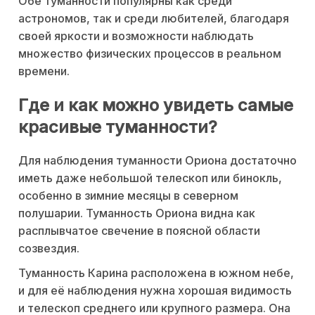
Обе туманности популярны как среди
астрономов, так и среди любителей, благодаря
своей яркости и возможности наблюдать
множество физических процессов в реальном
времени.
Где и как можно увидеть самые
красивые туманности?
Для наблюдения туманности Ориона достаточно
иметь даже небольшой телескоп или бинокль,
особенно в зимние месяцы в северном
полушарии. Туманность Ориона видна как
расплывчатое свечение в поясной области
созвездия.
Туманность Карина расположена в южном небе,
и для её наблюдения нужна хорошая видимость
и телескоп среднего или крупного размера. Она