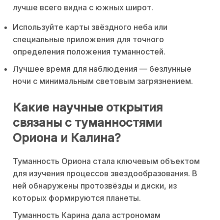
лучше всего видна с южных широт.
Используйте карты звёздного неба или
специальные приложения для точного
определения положения туманностей.
Лучшее время для наблюдения — безлунные
ночи с минимальным световым загрязнением.
Какие научные открытия
связаны с туманностями
Ориона и Калина?
Туманность Ориона стала ключевым объектом
для изучения процессов звездообразования. В
ней обнаружены протозвёзды и диски, из
которых формируются планеты.
Туманность Карина дала астрономам