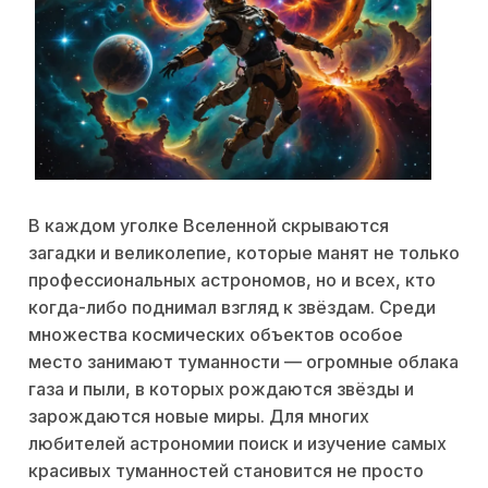
В каждом уголке Вселенной скрываются
загадки и великолепие, которые манят не только
профессиональных астрономов, но и всех, кто
когда-либо поднимал взгляд к звёздам. Среди
множества космических объектов особое
место занимают туманности — огромные облака
газа и пыли, в которых рождаются звёзды и
зарождаются новые миры. Для многих
любителей астрономии поиск и изучение самых
красивых туманностей становится не просто