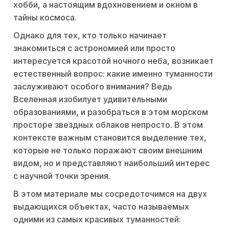
хобби, а настоящим вдохновением и окном в
тайны космоса.
Однако для тех, кто только начинает
знакомиться с астрономией или просто
интересуется красотой ночного неба, возникает
естественный вопрос: какие именно туманности
заслуживают особого внимания? Ведь
Вселенная изобилует удивительными
образованиями, и разобраться в этом морском
просторе звездных облаков непросто. В этом
контексте важным становится выделение тех,
которые не только поражают своим внешним
видом, но и представляют наибольший интерес
с научной точки зрения.
В этом материале мы сосредоточимся на двух
выдающихся объектах, часто называемых
одними из самых красивых туманностей: