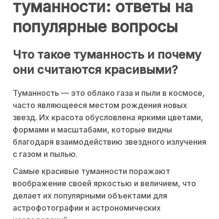
туманности: ответы на
популярные вопросы
Что такое туманность и почему
они считаются красивыми?
Туманность — это облако газа и пыли в космосе,
часто являющееся местом рождения новых
звезд. Их красота обусловлена яркими цветами,
формами и масштабами, которые видны
благодаря взаимодействию звездного излучения
с газом и пылью.
Самые красивые туманности поражают
воображение своей яркостью и величием, что
делает их популярными объектами для
астрофотографии и астрономических