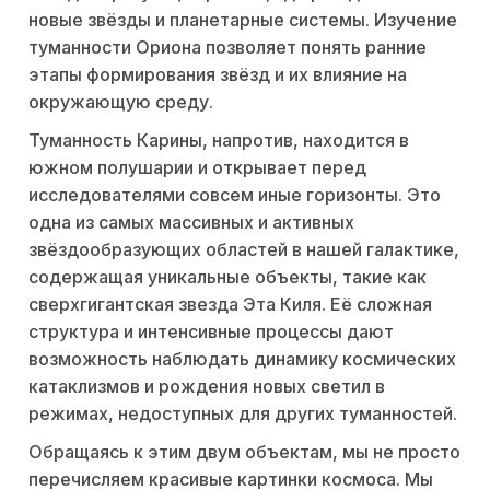
новые звёзды и планетарные системы. Изучение
туманности Ориона позволяет понять ранние
этапы формирования звёзд и их влияние на
окружающую среду.
Туманность Карины, напротив, находится в
южном полушарии и открывает перед
исследователями совсем иные горизонты. Это
одна из самых массивных и активных
звёздообразующих областей в нашей галактике,
содержащая уникальные объекты, такие как
сверхгигантская звезда Эта Киля. Её сложная
структура и интенсивные процессы дают
возможность наблюдать динамику космических
катаклизмов и рождения новых светил в
режимах, недоступных для других туманностей.
Обращаясь к этим двум объектам, мы не просто
перечисляем красивые картинки космоса. Мы