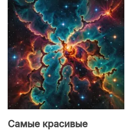
Самые красивые