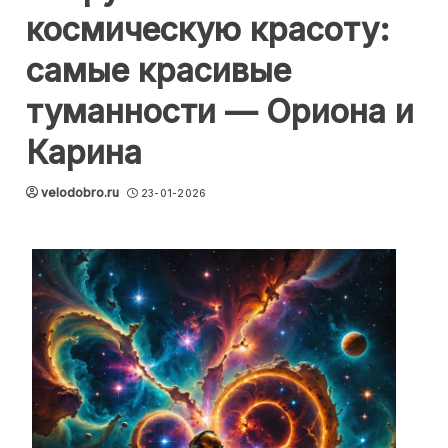
космическую красоту:
самые красивые
туманности — Ориона и
Карина
velodobro.ru
23-01-2026