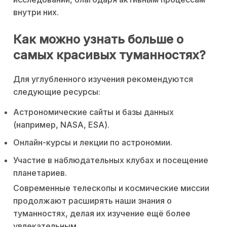
внутри них.
Как можно узнать больше о
самых красивых туманностях?
Для углубленного изучения рекомендуются
следующие ресурсы:
Астрономические сайты и базы данных
(например, NASA, ESA).
Онлайн-курсы и лекции по астрономии.
Участие в наблюдательных клубах и посещение
планетариев.
Современные телескопы и космические миссии
продолжают расширять наши знания о
туманностях, делая их изучение ещё более
увлекательным.