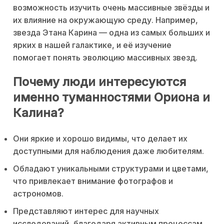
возможность изучить очень массивные звёзды и
их влияние на окружающую среду. Например,
звезда Этана Карина — одна из самых больших и
ярких в нашей галактике, и её изучение
помогает понять эволюцию массивных звезд.
Почему люди интересуются
именно туманностями Ориона и
Калина?
Они яркие и хорошо видимы, что делает их
доступными для наблюдения даже любителям.
Обладают уникальными структурами и цветами,
что привлекает внимание фотографов и
астрономов.
Представляют интерес для научных
исследований, благодаря активным процессам