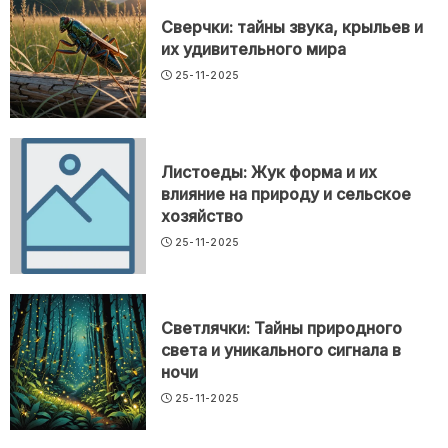
Сверчки: тайны звука, крыльев и
их удивительного мира
25-11-2025
Листоеды: Жук форма и их
влияние на природу и сельское
хозяйство
25-11-2025
Светлячки: Тайны природного
света и уникального сигнала в
ночи
25-11-2025