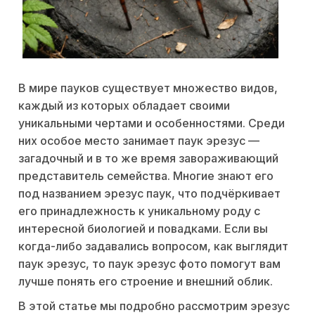
В мире пауков существует множество видов,
каждый из которых обладает своими
уникальными чертами и особенностями. Среди
них особое место занимает паук эрезус —
загадочный и в то же время завораживающий
представитель семейства. Многие знают его
под названием эрезус паук, что подчёркивает
его принадлежность к уникальному роду с
интересной биологией и повадками. Если вы
когда-либо задавались вопросом, как выглядит
паук эрезус, то паук эрезус фото помогут вам
лучше понять его строение и внешний облик.
В этой статье мы подробно рассмотрим эрезус