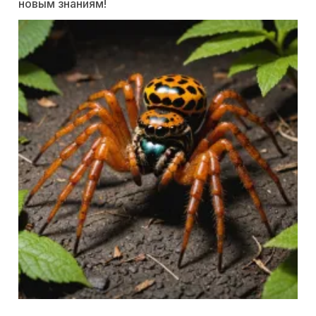
новым знаниям!