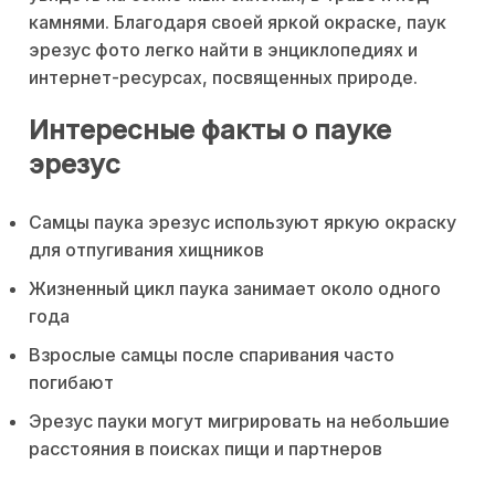
камнями. Благодаря своей яркой окраске, паук
эрезус фото легко найти в энциклопедиях и
интернет-ресурсах, посвященных природе.
Интересные факты о пауке
эрезус
Самцы паука эрезус используют яркую окраску
для отпугивания хищников
Жизненный цикл паука занимает около одного
года
Взрослые самцы после спаривания часто
погибают
Эрезус пауки могут мигрировать на небольшие
расстояния в поисках пищи и партнеров