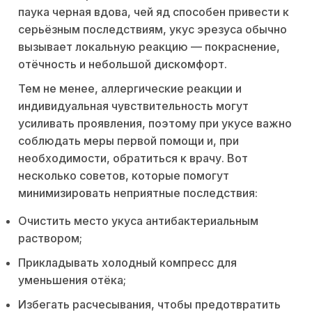
паука черная вдова, чей яд способен привести к
серьёзным последствиям, укус эрезуса обычно
вызывает локальную реакцию — покраснение,
отёчность и небольшой дискомфорт.
Тем не менее, аллергические реакции и
индивидуальная чувствительность могут
усиливать проявления, поэтому при укусе важно
соблюдать меры первой помощи и, при
необходимости, обратиться к врачу. Вот
несколько советов, которые помогут
минимизировать неприятные последствия:
Очистить место укуса антибактериальным
раствором;
Прикладывать холодный компресс для
уменьшения отёка;
Избегать расчесывания, чтобы предотвратить