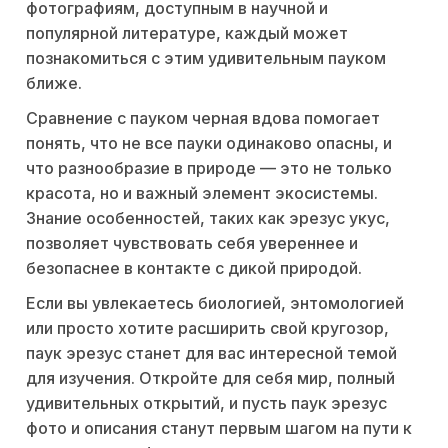
фотографиям, доступным в научной и
популярной литературе, каждый может
познакомиться с этим удивительным пауком
ближе.
Сравнение с пауком черная вдова помогает
понять, что не все пауки одинаково опасны, и
что разнообразие в природе — это не только
красота, но и важный элемент экосистемы.
Знание особенностей, таких как эрезус укус,
позволяет чувствовать себя увереннее и
безопаснее в контакте с дикой природой.
Если вы увлекаетесь биологией, энтомологией
или просто хотите расширить свой кругозор,
паук эрезус станет для вас интересной темой
для изучения. Откройте для себя мир, полный
удивительных открытий, и пусть паук эрезус
фото и описания станут первым шагом на пути к