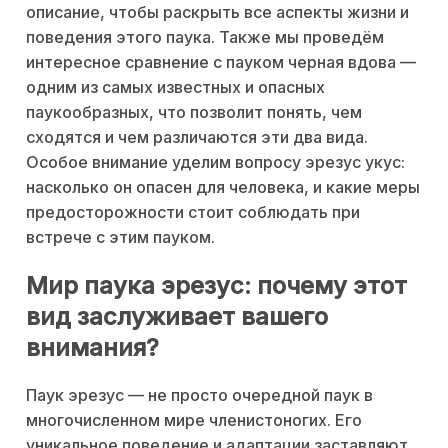
описание, чтобы раскрыть все аспекты жизни и
поведения этого паука. Также мы проведём
интересное сравнение с пауком черная вдова —
одним из самых известных и опасных
паукообразных, что позволит понять, чем
сходятся и чем различаются эти два вида.
Особое внимание уделим вопросу эрезус укус:
насколько он опасен для человека, и какие меры
предосторожности стоит соблюдать при
встрече с этим пауком.
Мир паука эрезус: почему этот
вид заслуживает вашего
внимания?
Паук эрезус — не просто очередной паук в
многочисленном мире членистоногих. Его
уникальное поведение и адаптации заставляют