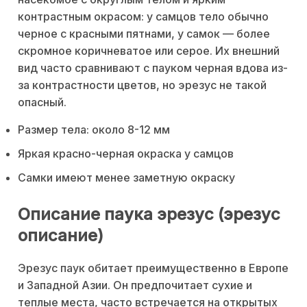
контрастным окрасом: у самцов тело обычно
черное с красными пятнами, у самок — более
скромное коричневатое или серое. Их внешний
вид часто сравнивают с пауком черная вдова из-
за контрастности цветов, но эрезус не такой
опасный.
Размер тела: около 8-12 мм
Яркая красно-черная окраска у самцов
Самки имеют менее заметную окраску
Описание паука эрезус (эрезус
описание)
Эрезус паук обитает преимущественно в Европе
и Западной Азии. Он предпочитает сухие и
теплые места, часто встречается на открытых