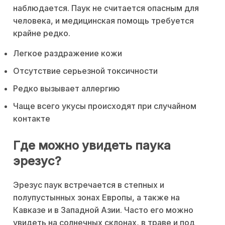
наблюдается. Паук не считается опасным для
человека, и медицинская помощь требуется
крайне редко.
Легкое раздражение кожи
Отсутствие серьезной токсичности
Редко вызывает аллергию
Чаще всего укусы происходят при случайном
контакте
Где можно увидеть паука
эрезус?
Эрезус паук встречается в степных и
полупустынных зонах Европы, а также на
Кавказе и в Западной Азии. Часто его можно
увидеть на солнечных склонах, в траве и под