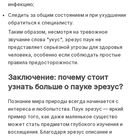
инфекцию;
Следить за общим состоянием и при ухудшении
обратиться к специалисту.
Таким образом, несмотря на тревожное
звучание слова "укус", эрезус паук не
представляет серьёзной угрозы для здоровья
человека, особенно если соблюдать простые
правила предосторожности.
Заключение: почему стоит
узнать больше о пауке эрезус?
Познание мира природы всегда начинается с
интереса и любопытства. Паук эрезус — яркий
пример того, как даже маленькое существо
может стать предметом глубокого изучения и
восхищения. Благодаря эрезус описание и