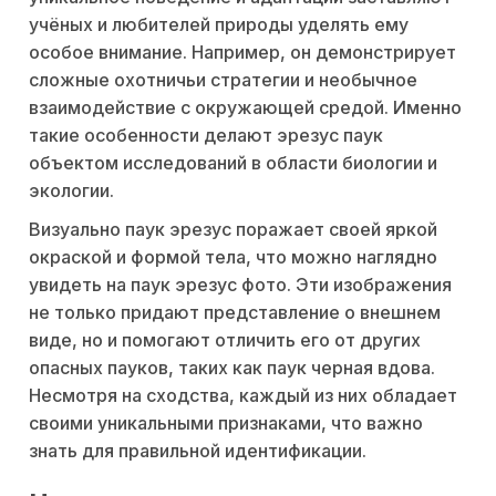
учёных и любителей природы уделять ему
особое внимание. Например, он демонстрирует
сложные охотничьи стратегии и необычное
взаимодействие с окружающей средой. Именно
такие особенности делают эрезус паук
объектом исследований в области биологии и
экологии.
Визуально паук эрезус поражает своей яркой
окраской и формой тела, что можно наглядно
увидеть на паук эрезус фото. Эти изображения
не только придают представление о внешнем
виде, но и помогают отличить его от других
опасных пауков, таких как паук черная вдова.
Несмотря на сходства, каждый из них обладает
своими уникальными признаками, что важно
знать для правильной идентификации.