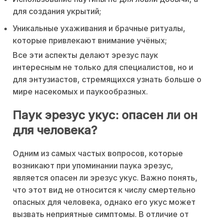
для создания укрытий;
Уникальные ухаживания и брачные ритуалы,
которые привлекают внимание учёных;
Все эти аспекты делают эрезус паук
интересным не только для специалистов, но и
для энтузиастов, стремящихся узнать больше о
мире насекомых и паукообразных.
Паук эрезус укус: опасен ли он
для человека?
Одним из самых частых вопросов, которые
возникают при упоминании паука эрезус,
является опасен ли эрезус укус. Важно понять,
что этот вид не относится к числу смертельно
опасных для человека, однако его укус может
вызвать неприятные симптомы. В отличие от