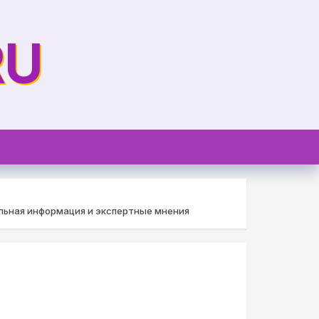
RU
льная информация и экспертные мнения