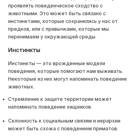
проявлять поведенческое сходство с
животными. Это может быть связано с
инстинктами, которые сохранились у нас от
предков, или с привычками, которые мы
перенимаем у окружающей среды.
Инстинкты
Инстинкты — это врожденные модели
поведения, которые помогают нам выживать.
Некоторые из них могут напоминать поведение
животных.
Стремление к защите территории может
напоминать поведение хищников.
Склонность к социальным связям и иерархии
может быть схожа с поведением приматов.