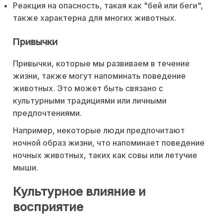
Реакция на опасность, такая как "бей или беги",
также характерна для многих животных.
Привычки
Привычки, которые мы развиваем в течение
жизни, также могут напоминать поведение
животных. Это может быть связано с
культурными традициями или личными
предпочтениями.
Например, некоторые люди предпочитают
ночной образ жизни, что напоминает поведение
ночных животных, таких как совы или летучие
мыши.
Культурное влияние и
восприятие