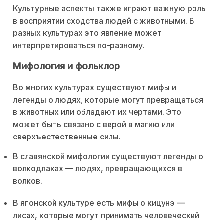
Культурные аспекты также играют важную роль
в восприятии сходства людей с животными. В
разных культурах это явление может
интерпретироваться по-разному.
Мифология и фольклор
Во многих культурах существуют мифы и
легенды о людях, которые могут превращаться
в животных или обладают их чертами. Это
может быть связано с верой в магию или
сверхъестественные силы.
В славянской мифологии существуют легенды о
волкодлаках — людях, превращающихся в
волков.
В японской культуре есть мифы о кицунэ —
лисах, которые могут принимать человеческий