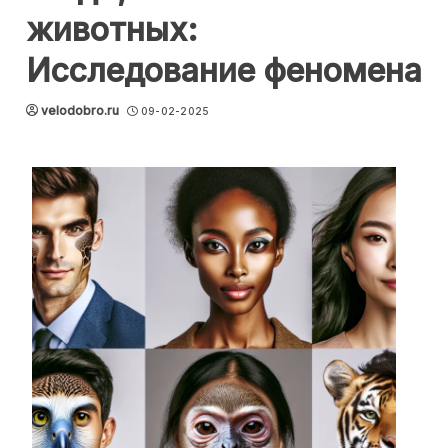
животных:
Исследование феномена
velodobro.ru
09-02-2025