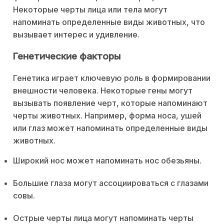
Некоторые черты лица или тела могут
напоминать определенные виды животных, что
вызывает интерес и удивление.
Генетические факторы
Генетика играет ключевую роль в формировании
внешности человека. Некоторые гены могут
вызывать появление черт, которые напоминают
черты животных. Например, форма носа, ушей
или глаз может напоминать определенные виды
животных.
Широкий нос может напоминать нос обезьяны.
Большие глаза могут ассоциироваться с глазами
совы.
Острые черты лица могут напоминать черты