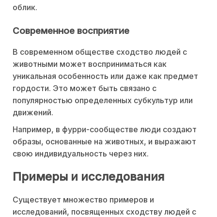
облик.
Современное восприятие
В современном обществе сходство людей с
животными может восприниматься как
уникальная особенность или даже как предмет
гордости. Это может быть связано с
популярностью определенных субкультур или
движений.
Например, в фурри-сообществе люди создают
образы, основанные на животных, и выражают
свою индивидуальность через них.
Примеры и исследования
Существует множество примеров и
исследований, посвященных сходству людей с