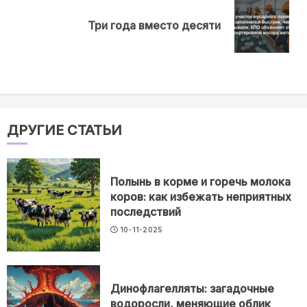
Next
Три года вместо десяти
post:
ДРУГИЕ СТАТЬИ
Полынь в корме и горечь молока
коров: как избежать неприятных
последствий
10-11-2025
Динофлагелляты: загадочные
водоросли, меняющие облик