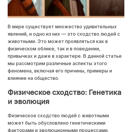
В мире существует множество удивительных
явлений, и одно из них — это сходство людей с
животными. Это может проявляться как в
физическом облике, так и в поведении,
привычках и даже в характере. В данной статье
мы рассмотрим различные аспекты этого
феномена, включая его причины, примеры и
влияние на общество.
Физическое сходство: Генетика
и эволюция
Физическое сходство людей с животными
может быть обусловлено генетическими
факторами и эволюционными процессами.