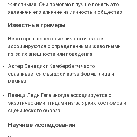
животными. Они помогают лучше понять это
явление и его влияние на личность и общество.
Известные примеры
Некоторые известные личности также
ассоциируются с определенными животными
из-за их внешности или поведения.
Актер Бенедикт Камбербэтч часто
сравнивается с выдрой из-за формы лица и
мимики.
Певица Леди Гага иногда ассоциируется с
экзотическими птицами из-за ярких костюмов и
сценического образа.
Научные исследования