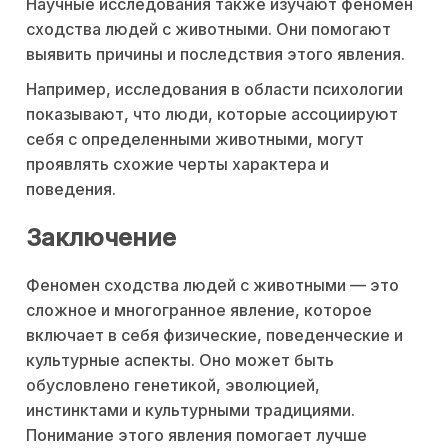
Научные исследования также изучают феномен
сходства людей с животными. Они помогают
выявить причины и последствия этого явления.
Например, исследования в области психологии
показывают, что люди, которые ассоциируют
себя с определенными животными, могут
проявлять схожие черты характера и
поведения.
Заключение
Феномен сходства людей с животными — это
сложное и многогранное явление, которое
включает в себя физические, поведенческие и
культурные аспекты. Оно может быть
обусловлено генетикой, эволюцией,
инстинктами и культурными традициями.
Понимание этого явления помогает лучше