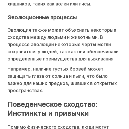
хищников, таких как волки или лисы.
Эволюционные процессы
Эволюция также может объяснить некоторые
сходства между людьми и животными. В
процессе эволюции некоторые черты могли
сохраняться у людей, так как они обеспечивали
определенные преимущества для выживания.
Например, наличие густых бровей может
защищать глаза от солнца и пыли, что было
важно для наших предков, живших в открытых
пространствах.
Поведенческое сходство:
Инстинкты и привычки
Помимо физического сходства, люди могут