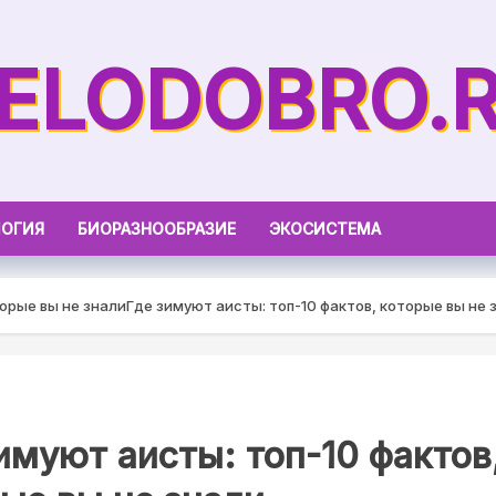
ELODOBRO.
ОГИЯ
БИОРАЗНООБРАЗИЕ
ЭКОСИСТЕМА
торые вы не знали
Где зимуют аисты: топ-10 фактов, которые вы не 
имуют аисты: топ-10 фактов