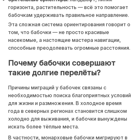
горизонта, растительность — всё это помогает
бабочкам удерживать правильное направление.
Эта сложная система ориентирования говорит о
том, что бабочки — не просто красивые
насекомые, а настоящие мастера навигации,
способные преодолевать огромные расстояния.
Почему бабочки совершают
такие долгие перелёты?
Причины миграций у бабочек связаны с
необходимостью поиска благоприятных условий
для жизни и размножения. В холодное время
года в северных регионах становится слишком
холодно для выживания, и бабочки вынуждены
искать более тёплые места.
В частности, монарховые бабочки мигрируют в