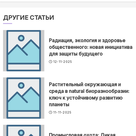
ДРУГИЕ СТАТЬИ
Радиация, экология и здоровье
общественного: новая инициатива
для защиты будущего
12-11-2025
Растительный окружающая и
среда в natural биоразнообразии:
ключ к устойчивому развитию
планеты
11-11-2025
Промысловая охота: Дикая