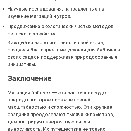
Научные исследования, направленные на
изучение миграций и угроз.
Продвижение экологически чистых методов
сельского хозяйства.
Каждый из нас может внести свой вклад,
создавая благоприятные условия для бабочек в
своих садах и поддерживая природоохранные
инициативы.
Заключение
Миграции бабочек — это настоящее чудо
природы, которое поражает своей
масштабностью и сложностью. Эти хрупкие
создания преодолевают тысячи километров,
демонстрируя невероятную силу и
выносливость. Их путешествия не только