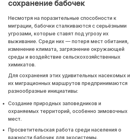
сохранение бабочек
Несмотря на поразительные способности к
миграции, бабочки сталкиваются с серьёзными
угрозами, которые ставят под угрозу их
выживание. Среди них — потеря мест обитания,
изменение климата, загрязнение окружающей
среды и воздействие сельскохозяйственных
химикатов.
Для сохранения этих удивительных насекомых и
их миграционных маршрутов предпринимаются
разнообразные инициативы:
Создание природных заповедников и
охраняемых территорий, особенно зимовочных
мест.
Просветительская работа среди населения о
важности бабочек для экосистемы.