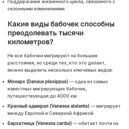
Поддержание жизненного цикла, связанного с
сезонными изменениями.
Какие виды бабочек способны
преодолевать тысячи
километров?
Не все бабочки мигрируют на большие
расстояния, но среди тех, кто это делает,
можно выделить несколько ключевых видов:
Монарх (Danaus plexippus)
— одна из самых
известных мигрирующих бабочек,
путешествующая до 4000 км.
Красный адмирал (Vanessa atalanta)
— мигрирует
между Европой и Северной Африкой.
Бархатница (Vanessa cardui)
— обитает почти на