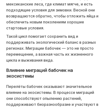
мексиканские леса, где климат мягче, и есть
подходящие условия для зимовки. Весной они
возвращаются обратно, чтобы отложить яйца и
обеспечить новым поколениям хорошие
стартовые условия.
Такой цикл помогает сохранить вид и
поддерживать экологический баланс в разных
регионах. Миграции бабочек — это не просто
перемещение, а важная часть их жизненного
цикла и выживания вида.
Влияние миграций бабочек на
экосистемы
Перелёты бабочек оказывают значительное
влияние на экосистемы. В процессе миграций
они способствуют опылению растений,
поддерживают биоразнообразие и участвуют в