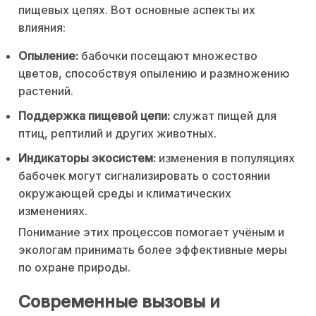
пищевых цепях. Вот основные аспекты их
влияния:
Опыление:
бабочки посещают множество
цветов, способствуя опылению и размножению
растений.
Поддержка пищевой цепи:
служат пищей для
птиц, рептилий и других животных.
Индикаторы экосистем:
изменения в популяциях
бабочек могут сигнализировать о состоянии
окружающей среды и климатических
изменениях.
Понимание этих процессов помогает учёным и
экологам принимать более эффективные меры
по охране природы.
Современные вызовы и