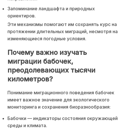
Запоминание ландшафта и природных
ориентиров.
Эти механизмы помогают им сохранять курс на
протяжении длительных миграций, несмотря на
изменяющиеся погодные условия.
Почему важно изучать
миграции бабочек,
преодолевающих тысячи
километров?
Понимание миграционного поведения бабочек
имеет важное значение для экологического
мониторинга и сохранения биоразнообразия:
Бабочки — индикаторы состояния окружающей
среды и климата.