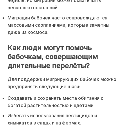
недель, но миграция может охватывать
несколько поколений.
Миграции бабочек часто сопровождаются
массовыми скоплениями, которые заметны
даже из космоса.
Как люди могут помочь
бабочкам, совершающим
длительные перелёты?
Для поддержки мигрирующих бабочек можно
предпринять следующие шаги:
Создавать и сохранять места обитания с
богатой растительностью и цветами.
Избегать использования пестицидов и
химикатов в садах и на фермах.