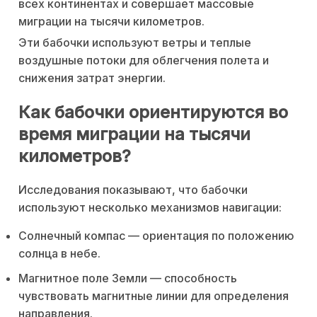
всех континентах и совершает массовые
миграции на тысячи километров.
Эти бабочки используют ветры и теплые
воздушные потоки для облегчения полета и
снижения затрат энергии.
Как бабочки ориентируются во
время миграции на тысячи
километров?
Исследования показывают, что бабочки
используют несколько механизмов навигации:
Солнечный компас — ориентация по положению
солнца в небе.
Магнитное поле Земли — способность
чувствовать магнитные линии для определения
направления.