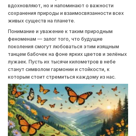
вдохновляют, но и напоминают о важности
сохранения природы и взаимосвязанности всех
живых существ на планете.
Понимание и уважение к таким природным
феноменам — залог того, что будущие
поколения смогут любоваться этим изящным
танцем бабочек на фоне ярких цветов и зелёных
лужаек. Пусть их тысячи километров в небе
станут символом гармонии и стойкости, к
которым стоит стремиться каждому из нас.