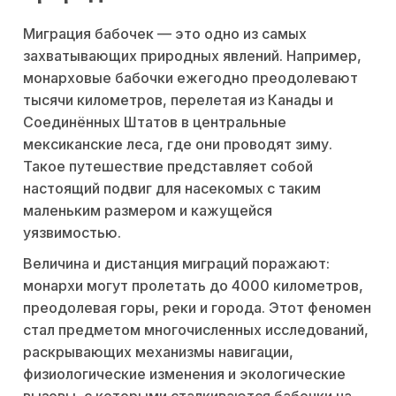
Миграция бабочек — это одно из самых
захватывающих природных явлений. Например,
монарховые бабочки ежегодно преодолевают
тысячи километров, перелетая из Канады и
Соединённых Штатов в центральные
мексиканские леса, где они проводят зиму.
Такое путешествие представляет собой
настоящий подвиг для насекомых с таким
маленьким размером и кажущейся
уязвимостью.
Величина и дистанция миграций поражают:
монархи могут пролетать до 4000 километров,
преодолевая горы, реки и города. Этот феномен
стал предметом многочисленных исследований,
раскрывающих механизмы навигации,
физиологические изменения и экологические