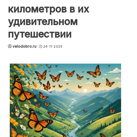
километров в их
удивительном
путешествии
velodobro.ru
24-11-2025