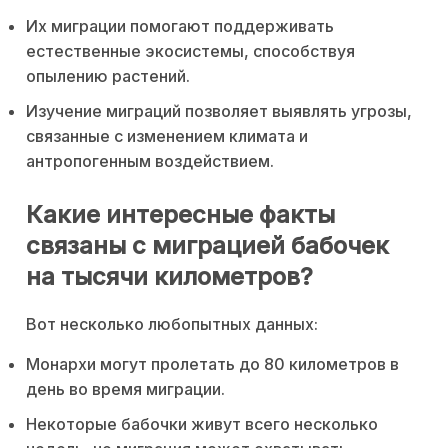
Их миграции помогают поддерживать
естественные экосистемы, способствуя
опылению растений.
Изучение миграций позволяет выявлять угрозы,
связанные с изменением климата и
антропогенным воздействием.
Какие интересные факты
связаны с миграцией бабочек
на тысячи километров?
Вот несколько любопытных данных:
Монархи могут пролетать до 80 километров в
день во время миграции.
Некоторые бабочки живут всего несколько