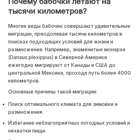
Почему бабочки летают на
тысячи километров?
Многие виды бабочек совершают удивительные
миграции, преодолевая тысячи километров в
поисках подходящих условий для жизни и
размножения. Например, знаменитые монархи
(Danaus plexippus) в Северной Америке
ежегодно мигрируют от Канады и США до
центральной Мексики, проходя путь более 4000
километров.
Основные причины такой миграции:
Поиск оптимального климата для зимовки и
размножения.
Избегание неблагоприятных погодных условий и
нехватки пищи.