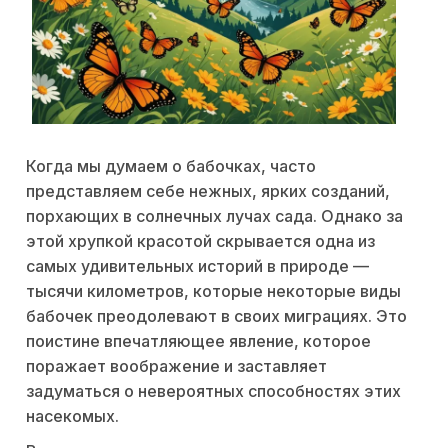
Когда мы думаем о бабочках, часто
представляем себе нежных, ярких созданий,
порхающих в солнечных лучах сада. Однако за
этой хрупкой красотой скрывается одна из
самых удивительных историй в природе —
тысячи километров, которые некоторые виды
бабочек преодолевают в своих миграциях. Это
поистине впечатляющее явление, которое
поражает воображение и заставляет
задуматься о невероятных способностях этих
насекомых.