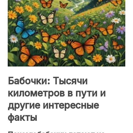
Бабочки: Тысячи
километров в пути и
другие интересные
факты