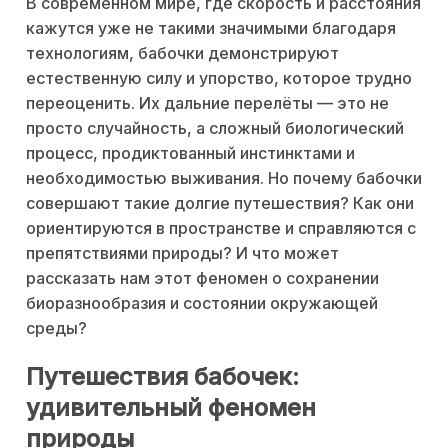
В современном мире, где скорость и расстояния
кажутся уже не такими значимыми благодаря
технологиям, бабочки демонстрируют
естественную силу и упорство, которое трудно
переоценить. Их дальние перелёты — это не
просто случайность, а сложный биологический
процесс, продиктованный инстинктами и
необходимостью выживания. Но почему бабочки
совершают такие долгие путешествия? Как они
ориентируются в пространстве и справляются с
препятствиями природы? И что может
рассказать нам этот феномен о сохранении
биоразнообразия и состоянии окружающей
среды?
Путешествия бабочек:
удивительный феномен
природы