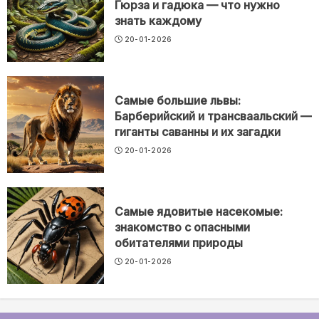
Гюрза и гадюка — что нужно
знать каждому
20-01-2026
Самые большие львы:
Барберийский и трансваальский —
гиганты саванны и их загадки
20-01-2026
Самые ядовитые насекомые:
знакомство с опасными
обитателями природы
20-01-2026