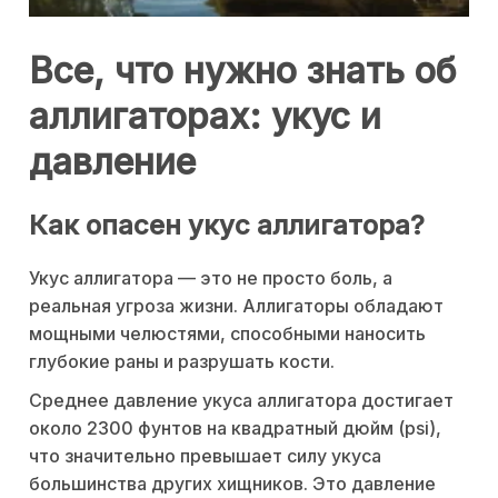
Все, что нужно знать об
аллигаторах: укус и
давление
Как опасен укус аллигатора?
Укус аллигатора — это не просто боль, а
реальная угроза жизни. Аллигаторы обладают
мощными челюстями, способными наносить
глубокие раны и разрушать кости.
Среднее давление укуса аллигатора достигает
около 2300 фунтов на квадратный дюйм (psi),
что значительно превышает силу укуса
большинства других хищников. Это давление