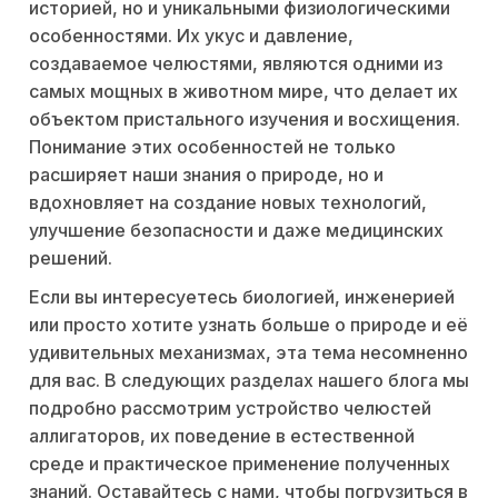
историей, но и уникальными физиологическими
особенностями. Их укус и давление,
создаваемое челюстями, являются одними из
самых мощных в животном мире, что делает их
объектом пристального изучения и восхищения.
Понимание этих особенностей не только
расширяет наши знания о природе, но и
вдохновляет на создание новых технологий,
улучшение безопасности и даже медицинских
решений.
Если вы интересуетесь биологией, инженерией
или просто хотите узнать больше о природе и её
удивительных механизмах, эта тема несомненно
для вас. В следующих разделах нашего блога мы
подробно рассмотрим устройство челюстей
аллигаторов, их поведение в естественной
среде и практическое применение полученных
знаний. Оставайтесь с нами, чтобы погрузиться в