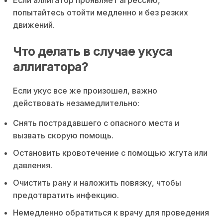
попытайтесь отойти медленно и без резких
движений.
Что делать в случае укуса
аллигатора?
Если укус все же произошел, важно
действовать незамедлительно:
Снять пострадавшего с опасного места и
вызвать скорую помощь.
Остановить кровотечение с помощью жгута или
давления.
Очистить рану и наложить повязку, чтобы
предотвратить инфекцию.
Немедленно обратиться к врачу для проведения