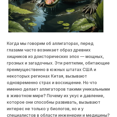
Когда мы говорим об аллигаторах, перед
глазами часто возникает образ древних
хищников из доисторических эпох — мощных,
грозных и загадочных. Эти рептилии, обитающие
преимущественно в южных штатах США и
некоторых регионах Китая, вызывают
одновременно страх и восхищение. Но что
именно делает аллигаторов такими уникальными
в животном мире? Почему их укус и давление,
которое они способны развивать, вызывают
интерес не только у биологов, но и у
специалистов в области инженерии и медицины?