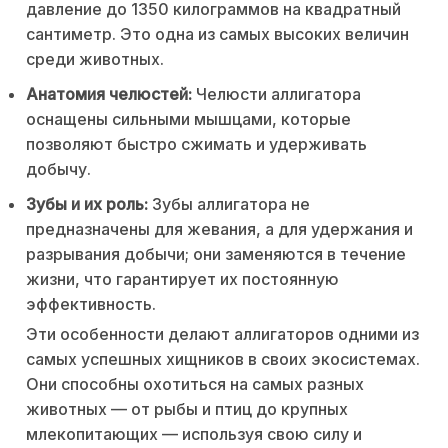
давление до 1350 килограммов на квадратный
сантиметр. Это одна из самых высоких величин
среди животных.
Анатомия челюстей:
Челюсти аллигатора
оснащены сильными мышцами, которые
позволяют быстро сжимать и удерживать
добычу.
Зубы и их роль:
Зубы аллигатора не
предназначены для жевания, а для удержания и
разрывания добычи; они заменяются в течение
жизни, что гарантирует их постоянную
эффективность.
Эти особенности делают аллигаторов одними из
самых успешных хищников в своих экосистемах.
Они способны охотиться на самых разных
животных — от рыбы и птиц до крупных
млекопитающих — используя свою силу и