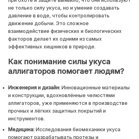
не только силу укуса, но и умение создавать
давление в воде, чтобы контролировать
движение добычи. Это сложное
взаимодействие физических и биологических
факторов делает их одними из самых
эффективных хищников в природе.
Как понимание силы укуса
аллигаторов помогает людям?
Инженерия и дизайн:
Инновационные материалы
и конструкции, вдохновлённые челюстями
аллигаторов, уже применяются в производстве
прочных и лёгких защитных покрытий и
инструментов.
Медицина:
Исследования биомеханики укуса
помогают разрабатывать протезы и