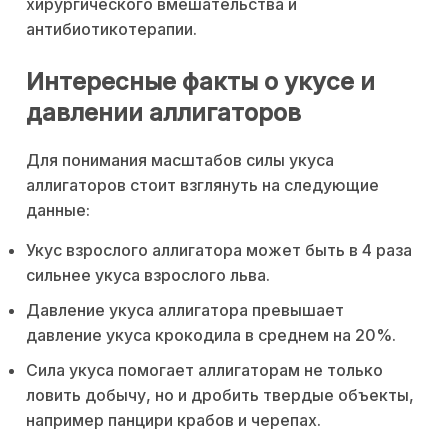
хирургического вмешательства и
антибиотикотерапии.
Интересные факты о укусе и
давлении аллигаторов
Для понимания масштабов силы укуса
аллигаторов стоит взглянуть на следующие
данные:
Укус взрослого аллигатора может быть в 4 раза
сильнее укуса взрослого льва.
Давление укуса аллигатора превышает
давление укуса крокодила в среднем на 20%.
Сила укуса помогает аллигаторам не только
ловить добычу, но и дробить твердые объекты,
например панцири крабов и черепах.