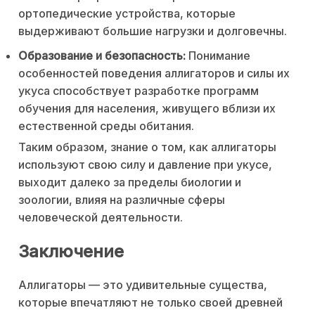
ортопедические устройства, которые
выдерживают большие нагрузки и долговечны.
Образование и безопасность:
Понимание
особенностей поведения аллигаторов и силы их
укуса способствует разработке программ
обучения для населения, живущего вблизи их
естественной среды обитания.
Таким образом, знание о том, как аллигаторы
используют свою силу и давление при укусе,
выходит далеко за пределы биологии и
зоологии, влияя на различные сферы
человеческой деятельности.
Заключение
Аллигаторы — это удивительные существа,
которые впечатляют не только своей древней