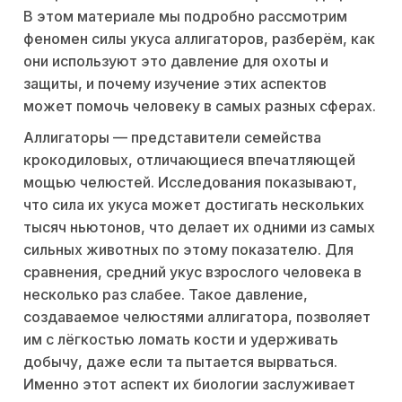
В этом материале мы подробно рассмотрим
феномен силы укуса аллигаторов, разберём, как
они используют это давление для охоты и
защиты, и почему изучение этих аспектов
может помочь человеку в самых разных сферах.
Аллигаторы — представители семейства
крокодиловых, отличающиеся впечатляющей
мощью челюстей. Исследования показывают,
что сила их укуса может достигать нескольких
тысяч ньютонов, что делает их одними из самых
сильных животных по этому показателю. Для
сравнения, средний укус взрослого человека в
несколько раз слабее. Такое давление,
создаваемое челюстями аллигатора, позволяет
им с лёгкостью ломать кости и удерживать
добычу, даже если та пытается вырваться.
Именно этот аспект их биологии заслуживает