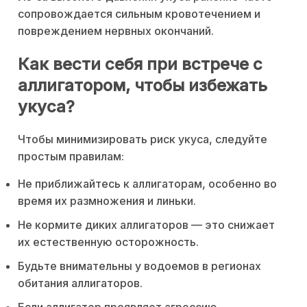
сопровождается сильным кровотечением и
повреждением нервных окончаний.
Как вести себя при встрече с
аллигатором, чтобы избежать
укуса?
Чтобы минимизировать риск укуса, следуйте
простым правилам:
Не приближайтесь к аллигаторам, особенно во
время их размножения и линьки.
Не кормите диких аллигаторов — это снижает
их естественную осторожность.
Будьте внимательны у водоемов в регионах
обитания аллигаторов.
Если аллигатор проявляет агрессию,