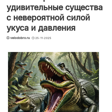
удивительные существа
с невероятной силой
укуса и давления
velodobro.ru
25-11-2025