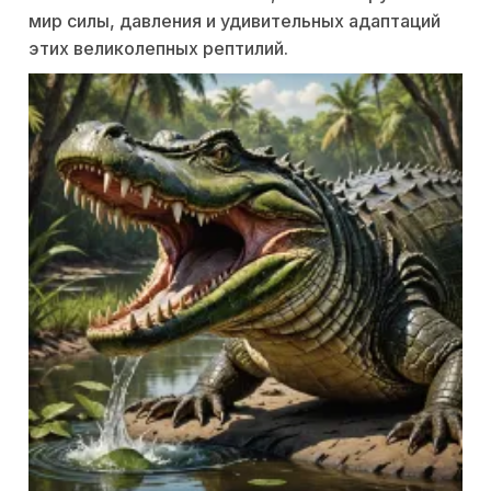
мир силы, давления и удивительных адаптаций
этих великолепных рептилий.