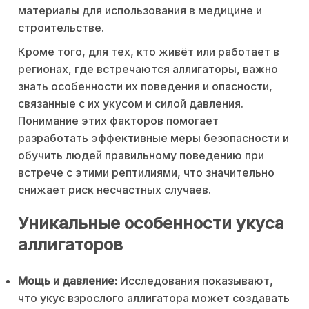
материалы для использования в медицине и
строительстве.
Кроме того, для тех, кто живёт или работает в
регионах, где встречаются аллигаторы, важно
знать особенности их поведения и опасности,
связанные с их укусом и силой давления.
Понимание этих факторов помогает
разработать эффективные меры безопасности и
обучить людей правильному поведению при
встрече с этими рептилиями, что значительно
снижает риск несчастных случаев.
Уникальные особенности укуса
аллигаторов
Мощь и давление:
Исследования показывают,
что укус взрослого аллигатора может создавать