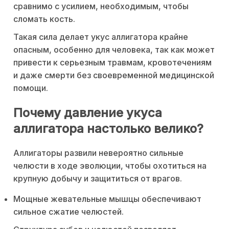
сравнимо с усилием, необходимым, чтобы
сломать кость.
Такая сила делает укус аллигатора крайне
опасным, особенно для человека, так как может
привести к серьезным травмам, кровотечениям
и даже смерти без своевременной медицинской
помощи.
Почему давление укуса
аллигатора настолько велико?
Аллигаторы развили невероятно сильные
челюсти в ходе эволюции, чтобы охотиться на
крупную добычу и защититься от врагов.
Мощные жевательные мышцы обеспечивают
сильное сжатие челюстей.