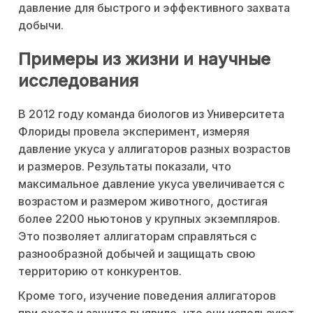
давление для быстрого и эффективного захвата
добычи.
Примеры из жизни и научные
исследования
В 2012 году команда биологов из Университета
Флориды провела эксперимент, измеряя
давление укуса у аллигаторов разных возрастов
и размеров. Результаты показали, что
максимальное давление укуса увеличивается с
возрастом и размером животного, достигая
более 2200 ньютонов у крупных экземпляров.
Это позволяет аллигаторам справляться с
разнообразной добычей и защищать свою
территорию от конкурентов.
Кроме того, изучение поведения аллигаторов
при охоте и защите выявило, что они используют