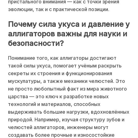
пристального внимания — как с точки зрения
эволюции, так и с практической позиции.
Почему сила укуса и давление у
аллигаторов важны для науки и
безопасности?
Понимание того, как аллигаторы достигают
такой силы укуса, помогает учёным раскрыть
секреты их строения и функционирования
мускулатуры, а также механики челюстей. Это
не просто любопытный факт из мира животного
царства — это ключ к разработке новых
технологий и материалов, способных
выдерживать большие нагрузки, вдохновлённых
природой. Например, изучая структуру зубов и
челюстей аллигаторов, инженеры могут
создавать более прочные и износостойкие